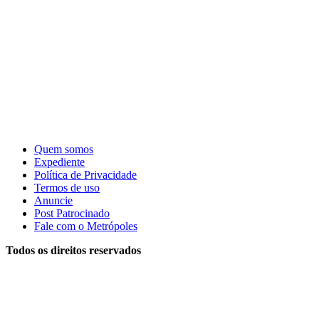
Quem somos
Expediente
Política de Privacidade
Termos de uso
Anuncie
Post Patrocinado
Fale com o Metrópoles
Todos os direitos reservados