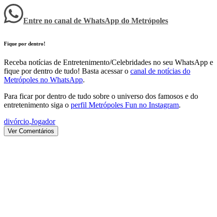
Entre no canal de WhatsApp
do
Metrópoles
Fique por dentro!
Receba notícias de Entretenimento/Celebridades no seu WhatsApp e
fique por dentro de tudo! Basta acessar o
canal de notícias do
Metrópoles no WhatsApp
.
Para ficar por dentro de tudo sobre o universo dos famosos e do
entretenimento siga o
perfil Metrópoles Fun no Instagram
.
divórcio
,
Jogador
Ver Comentários