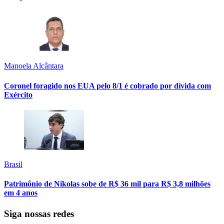
Manoela Alcântara
Coronel foragido nos EUA pelo 8/1 é cobrado por dívida com
Exército
Brasil
Patrimônio de Nikolas sobe de R$ 36 mil para R$ 3,8 milhões
em 4 anos
Siga nossas redes