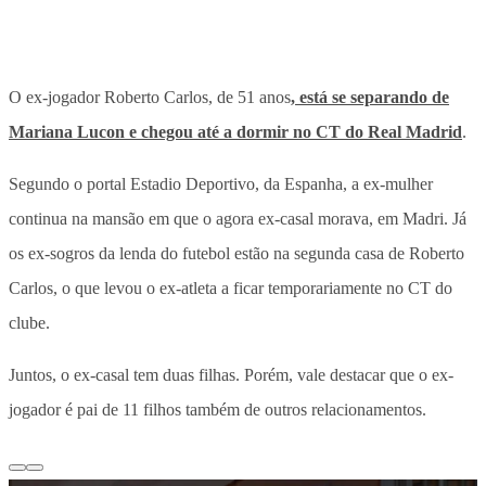
O ex-jogador Roberto Carlos, de 51 anos
, está se separando de
Mariana Lucon e chegou até a dormir no CT do Real Madrid
.
Segundo o portal Estadio Deportivo, da Espanha, a ex-mulher
continua na mansão em que o agora ex-casal morava, em Madri. Já
os ex-sogros da lenda do futebol estão na segunda casa de Roberto
Carlos, o que levou o ex-atleta a ficar temporariamente no CT do
clube.
Juntos, o ex-casal tem duas filhas. Porém, vale destacar que o ex-
jogador é pai de 11 filhos também de outros relacionamentos.