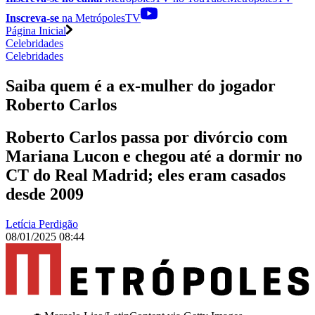
Inscreva-se
na MetrópolesTV
Página Inicial
Celebridades
Celebridades
Saiba quem é a ex-mulher do jogador
Roberto Carlos
Roberto Carlos passa por divórcio com
Mariana Lucon e chegou até a dormir no
CT do Real Madrid; eles eram casados
desde 2009
Letícia Perdigão
08/01/2025 08:44