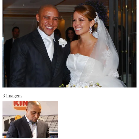
3 imagens