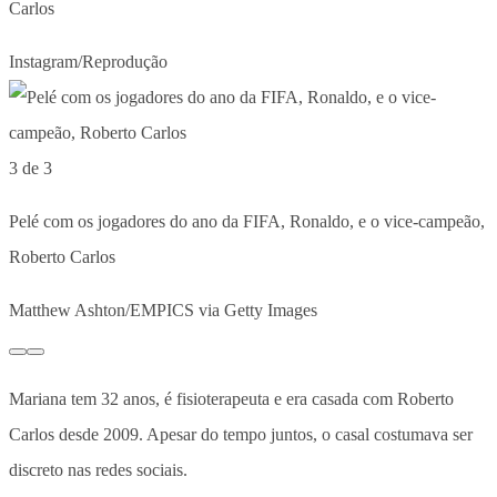
Carlos
Instagram/Reprodução
3 de 3
Pelé com os jogadores do ano da FIFA, Ronaldo, e o vice-campeão,
Roberto Carlos
Matthew Ashton/EMPICS via Getty Images
Mariana tem 32 anos, é fisioterapeuta e era casada com Roberto
Carlos desde 2009. Apesar do tempo juntos, o casal costumava ser
discreto nas redes sociais.