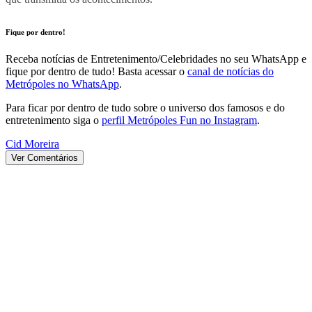
Fique por dentro!
Receba notícias de Entretenimento/Celebridades no seu WhatsApp e
fique por dentro de tudo! Basta acessar o
canal de notícias do
Metrópoles no WhatsApp
.
Para ficar por dentro de tudo sobre o universo dos famosos e do
entretenimento siga o
perfil Metrópoles Fun no Instagram
.
Cid Moreira
Ver Comentários