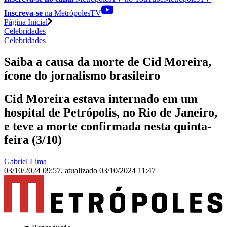
Inscreva-se
na MetrópolesTV
Página Inicial
Celebridades
Celebridades
Saiba a causa da morte de Cid Moreira,
ícone do jornalismo brasileiro
Cid Moreira estava internado em um
hospital de Petrópolis, no Rio de Janeiro,
e teve a morte confirmada nesta quinta-
feira (3/10)
Gabriel Lima
03/10/2024 09:57
,
atualizado
03/10/2024 11:47