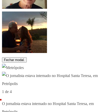
Fechar modal.
1 de 4
O jornalista estava internado no Hospital Santa Teresa, em
Petrópolis