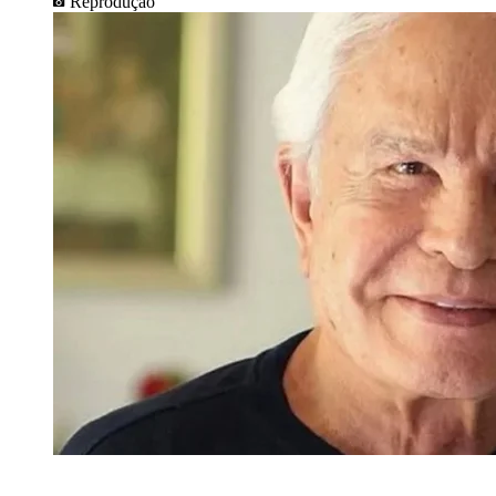
Reprodução