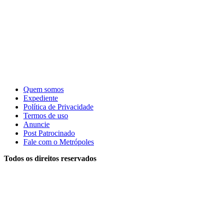
Quem somos
Expediente
Política de Privacidade
Termos de uso
Anuncie
Post Patrocinado
Fale com o Metrópoles
Todos os direitos reservados