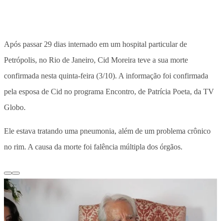
Após passar 29 dias internado em um hospital particular de
Petrópolis, no Rio de Janeiro, Cid Moreira teve a sua morte
confirmada nesta quinta-feira (3/10). A informação foi confirmada
pela esposa de Cid no programa Encontro, de Patrícia Poeta, da TV
Globo.
Ele estava tratando uma pneumonia, além de um problema crônico
no rim. A causa da morte foi falência múltipla dos órgãos.