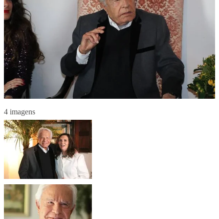
4 imagens