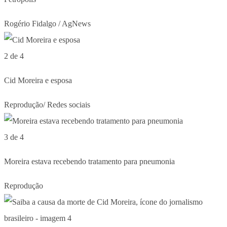
Rogério Fidalgo / AgNews
2 de 4
Cid Moreira e esposa
Reprodução/ Redes sociais
3 de 4
Moreira estava recebendo tratamento para pneumonia
Reprodução