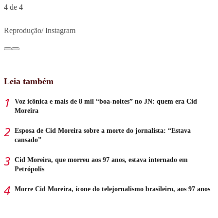
4 de 4
Reprodução/ Instagram
Leia também
Voz icônica e mais de 8 mil “boa-noites” no JN: quem era Cid
Moreira
Esposa de Cid Moreira sobre a morte do jornalista: “Estava
cansado”
Cid Moreira, que morreu aos 97 anos, estava internado em
Petrópolis
Morre Cid Moreira, ícone do telejornalismo brasileiro, aos 97 anos