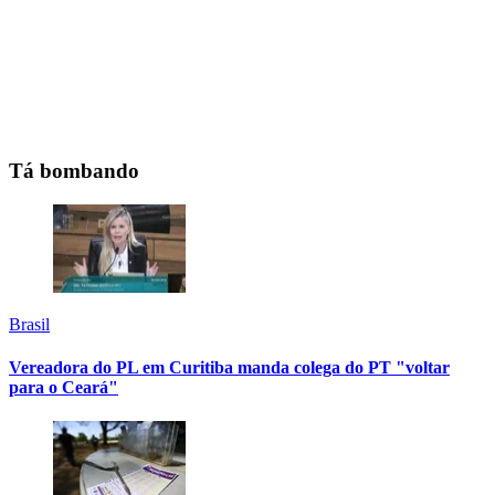
Tá bombando
Brasil
Vereadora do PL em Curitiba manda colega do PT "voltar
para o Ceará"