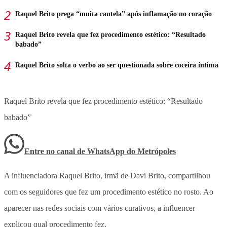
Raquel Brito prega “muita cautela” após inflamação no coração
Raquel Brito revela que fez procedimento estético: “Resultado
babado”
Raquel Brito solta o verbo ao ser questionada sobre coceira íntima
Raquel Brito revela que fez procedimento estético: “Resultado
babado”
Entre no canal de WhatsApp
do
Metrópoles
A influenciadora Raquel Brito, irmã de Davi Brito, compartilhou
com os seguidores que fez um procedimento estético no rosto. Ao
aparecer nas redes sociais com vários curativos, a influencer
explicou qual procedimento fez.