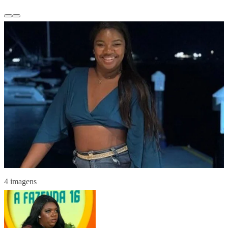
4 imagens