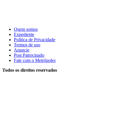
Quem somos
Expediente
Política de Privacidade
Termos de uso
Anuncie
Post Patrocinado
Fale com o Metrópoles
Todos os direitos reservados