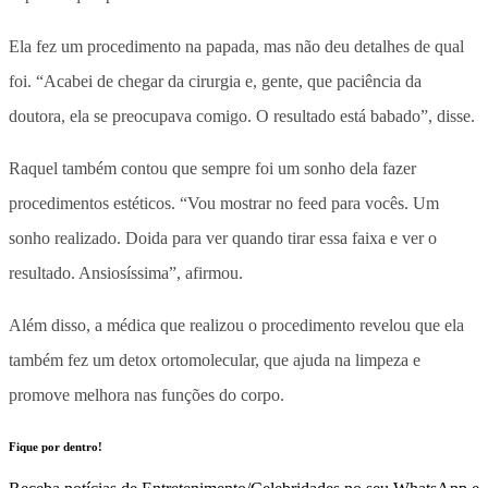
Ela fez um procedimento na papada, mas não deu detalhes de qual
foi. “Acabei de chegar da cirurgia e, gente, que paciência da
doutora, ela se preocupava comigo. O resultado está babado”, disse.
Raquel também contou que sempre foi um sonho dela fazer
procedimentos estéticos. “Vou mostrar no feed para vocês. Um
sonho realizado. Doida para ver quando tirar essa faixa e ver o
resultado. Ansiosíssima”, afirmou.
Além disso, a médica que realizou o procedimento revelou que ela
também fez um detox ortomolecular, que ajuda na limpeza e
promove melhora nas funções do corpo.
Fique por dentro!