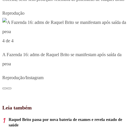
Reprodução
4 de 4
A Fazenda 16: adms de Raquel Brito se manifestam após saída da
peoa
Reprodução/Instagram
Leia também
Raquel Brito passa por nova bateria de exames e revela estado de
saúde