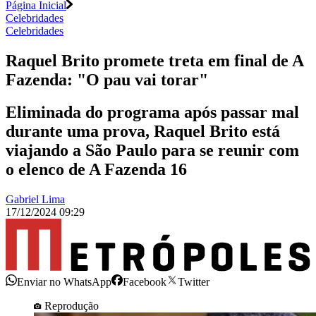
Página Inicial
Celebridades
Celebridades
Raquel Brito promete treta em final de A
Fazenda: "O pau vai torar"
Eliminada do programa após passar mal
durante uma prova, Raquel Brito está
viajando a São Paulo para se reunir com
o elenco de A Fazenda 16
Gabriel Lima
17/12/2024 09:29
Enviar no WhatsApp
Facebook
Twitter
Reprodução