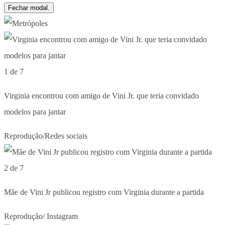
Fechar modal.
1 de 7
Virginia encontrou com amigo de Vini Jr. que teria convidado
modelos para jantar
Reprodução/Redes sociais
2 de 7
Mãe de Vini Jr publicou registro com Virginia durante a partida
Reprodução/ Instagram