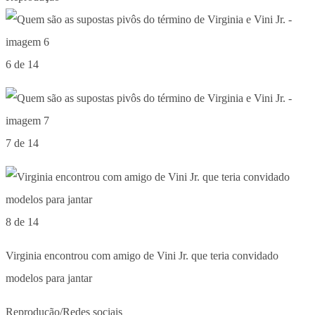
6 de 14
7 de 14
8 de 14
Virginia encontrou com amigo de Vini Jr. que teria convidado
modelos para jantar
Reprodução/Redes sociais