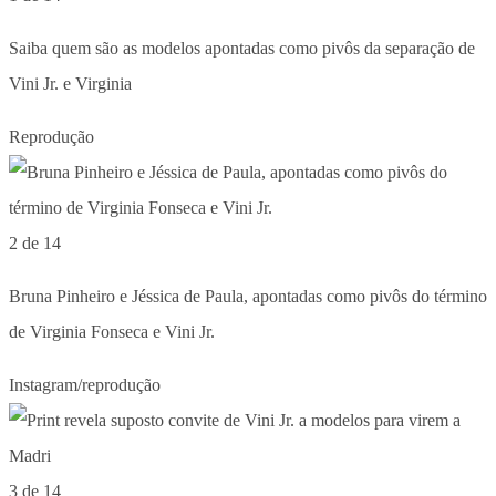
Saiba quem são as modelos apontadas como pivôs da separação de
Vini Jr. e Virginia
Reprodução
2 de 14
Bruna Pinheiro e Jéssica de Paula, apontadas como pivôs do término
de Virginia Fonseca e Vini Jr.
Instagram/reprodução
3 de 14