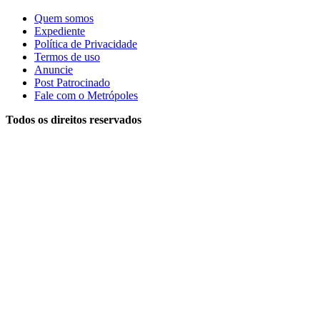
Quem somos
Expediente
Política de Privacidade
Termos de uso
Anuncie
Post Patrocinado
Fale com o Metrópoles
Todos os direitos reservados