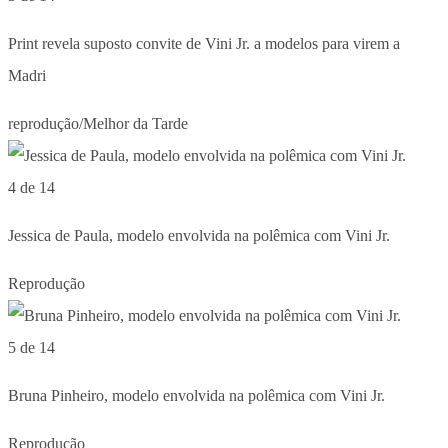
Print revela suposto convite de Vini Jr. a modelos para virem a
Madri
reprodução/Melhor da Tarde
4 de 14
Jessica de Paula, modelo envolvida na polêmica com Vini Jr.
Reprodução
5 de 14
Bruna Pinheiro, modelo envolvida na polêmica com Vini Jr.
Reprodução