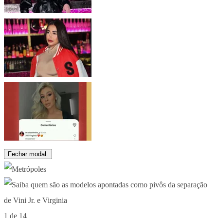
Fechar modal.
1 de 14