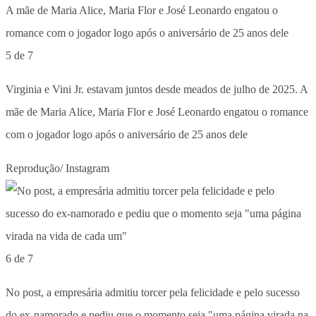
5 de 7
Virginia e Vini Jr. estavam juntos desde meados de julho de 2025. A
mãe de Maria Alice, Maria Flor e José Leonardo engatou o romance
com o jogador logo após o aniversário de 25 anos dele
Reprodução/ Instagram
6 de 7
No post, a empresária admitiu torcer pela felicidade e pelo sucesso
do ex-namorado e pediu que o momento seja "uma página virada na