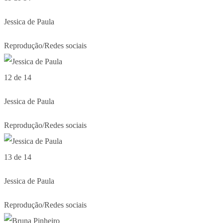
Jessica de Paula
Reprodução/Redes sociais
12 de 14
Jessica de Paula
Reprodução/Redes sociais
13 de 14
Jessica de Paula
Reprodução/Redes sociais