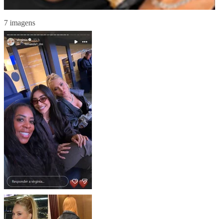
7 imagens