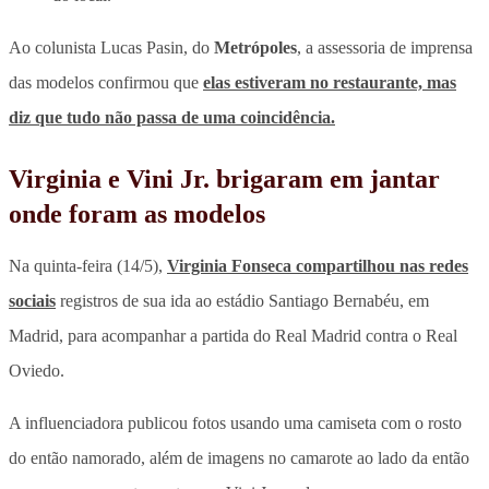
Ao colunista Lucas Pasin, do
Metrópoles
, a assessoria de imprensa
das modelos confirmou que
elas estiveram no restaurante, mas
diz que tudo não passa de uma coincidência.
Virginia e Vini Jr. brigaram em jantar
onde foram as modelos
Na quinta-feira (14/5),
Virginia Fonseca compartilhou nas redes
sociais
registros de sua ida ao estádio Santiago Bernabéu, em
Madrid, para acompanhar a partida do Real Madrid contra o Real
Oviedo.
A influenciadora publicou fotos usando uma camiseta com o rosto
do então namorado, além de imagens no camarote ao lado da então