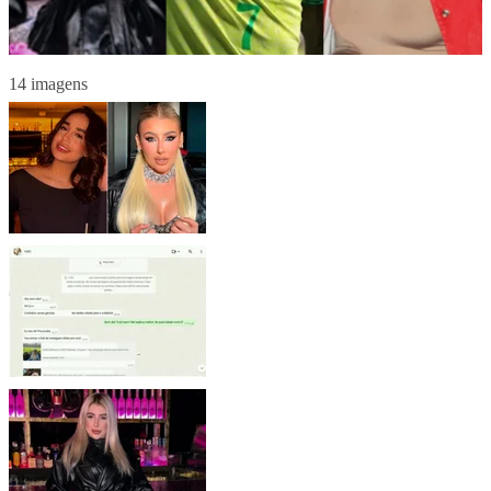
14 imagens