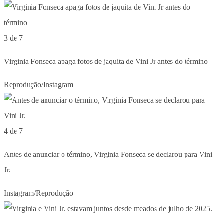
3 de 7
Virginia Fonseca apaga fotos de jaquita de Vini Jr antes do término
Reprodução/Instagram
4 de 7
Antes de anunciar o término, Virginia Fonseca se declarou para Vini
Jr.
Instagram/Reprodução