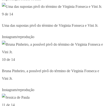
9 de 14
Uma das supostas pivô do término de Virginia Fonseca e Vini Jr.
Instagram/reprodução
10 de 14
Bruna Pinheiro, a possível pivô do término de Virginia Fonseca e
Vini Jr.
Instagram/reprodução
11 de 14