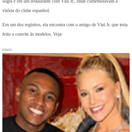
sogra e em um restaurante com Vini Jr., onde comemoravam a
vitória do clube espanhol.
Em um dos registros, ela encontra com o amigo de Vini Jr. que teria
feito o convite às modelos. Veja: