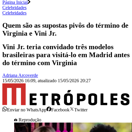
Página Inicial
Celebridades
Celebridades
Quem são as supostas pivôs do término de
Virginia e Vini Jr.
Vini Jr. teria convidado três modelos
brasileiras para visitá-lo em Madrid antes
do término com Virginia
Adriana Arcoverde
15/05/2026 16:09
,
atualizado
15/05/2026 20:27
Enviar no WhatsApp
Facebook
Twitter
Reprodução