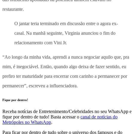
restaurante.
O jantar teria terminado em discussão entre o agora ex-
casal. Na manhã seguinte, Virginia anunciou o fim do
relacionamento com Vini Jr.
“Ao longo da minha vida, aprendi a nunca negociar aquilo que, pra
mim, é inegociável. Então, quando algo deixa de fazer sentido, eu
prefiro ter maturidade para encerrar com carinho a permanecer por
permanecer”, escreveu a influenciadora.
Fique por dentro!
Receba notícias de Entretenimento/Celebridades no seu WhatsApp e
fique por dentro de tudo! Basta acessar o
canal de notícias do
Metrópoles no WhatsApp
.
Para ficar por dentro de tudo sobre o universo dos famosos e do