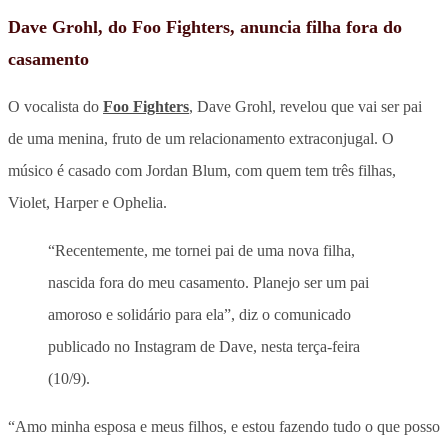
Dave Grohl, do Foo Fighters, anuncia filha fora do
casamento
O vocalista do
Foo Fighters
, Dave Grohl, revelou que vai ser pai
de uma menina, fruto de um relacionamento extraconjugal. O
músico é casado com Jordan Blum, com quem tem três filhas,
Violet, Harper e Ophelia.
“Recentemente, me tornei pai de uma nova filha,
nascida fora do meu casamento. Planejo ser um pai
amoroso e solidário para ela”, diz o comunicado
publicado no Instagram de Dave, nesta terça-feira
(10/9).
“Amo minha esposa e meus filhos, e estou fazendo tudo o que posso