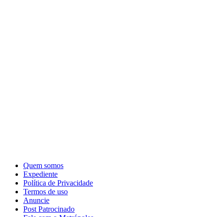
Quem somos
Expediente
Política de Privacidade
Termos de uso
Anuncie
Post Patrocinado