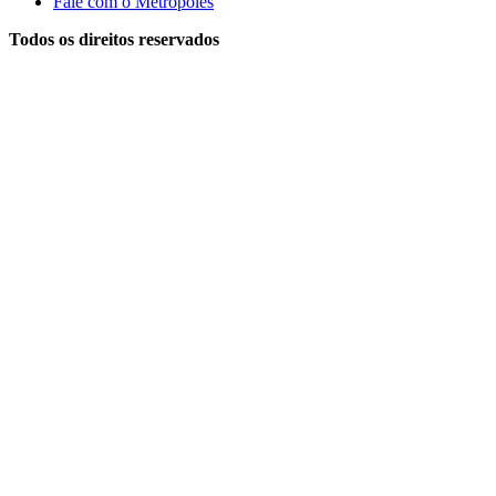
Fale com o Metrópoles
Todos os direitos reservados