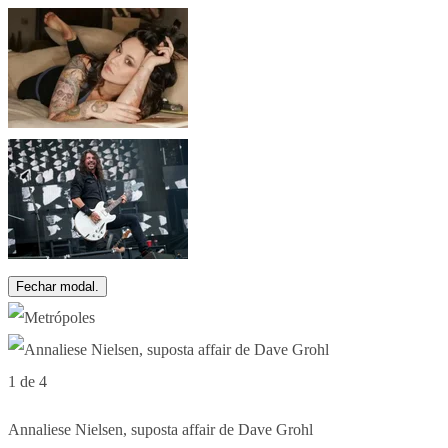
Fechar modal.
1 de 4
Annaliese Nielsen, suposta affair de Dave Grohl