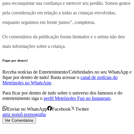
para reconquistar sua confiança e merecer seu perdão. Somos gratos
pela consideração em relação a todas as crianças envolvidas,
enquanto seguimos em frente juntos”, completou.
Os comentários da publicação foram limitados e o artista não deu
mais informações sobre a criança.
Fique por dentro!
Receba notícias de Entretenimento/Celebridades no seu WhatsApp e
fique por dentro de tudo! Basta acessar o
canal de notícias do
Metrópoles no WhatsApp
.
Para ficar por dentro de tudo sobre o universo dos famosos e do
entretenimento siga o
perfil Metrópoles Fun no Instagram
.
Enviar no WhatsApp
Facebook
Twitter
atriz pornô
,
pornografia
Ver Comentários