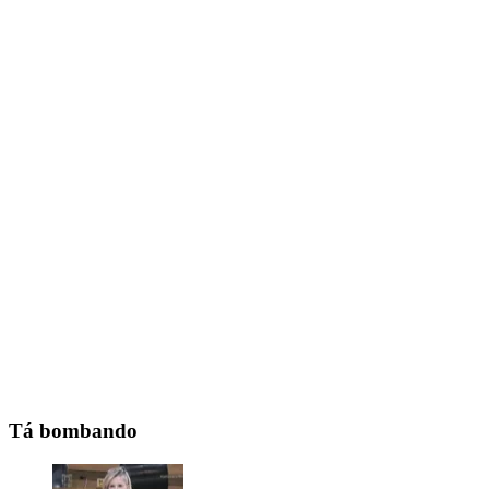
Tá bombando