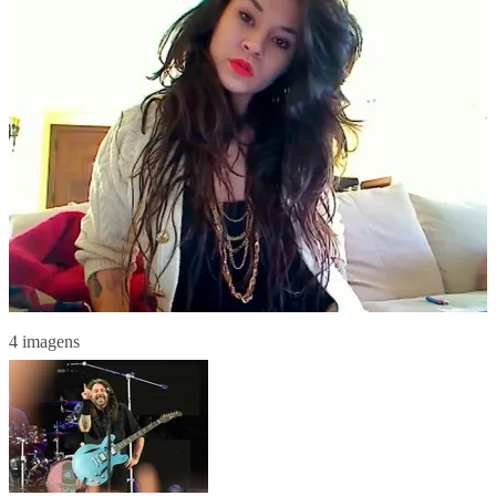
4 imagens