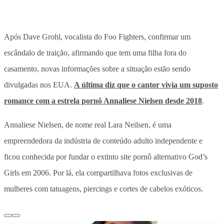
Após Dave Grohl, vocalista do Foo Fighters, confirmar um
escândalo de traição, afirmando que tem uma filha fora do
casamento, novas informações sobre a situação estão sendo
divulgadas nos EUA.
A última diz que o cantor vivia um suposto
romance com a estrela pornô Annaliese Nielsen desde 2018
.
Annaliese Nielsen, de nome real Lara Neilsen, é uma
empreendedora da indústria de conteúdo adulto independente e
ficou conhecida por fundar o extinto site pornô alternativo God’s
Girls em 2006. Por lá, ela compartilhava fotos exclusivas de
mulheres com tatuagens, piercings e cortes de cabelos exóticos.