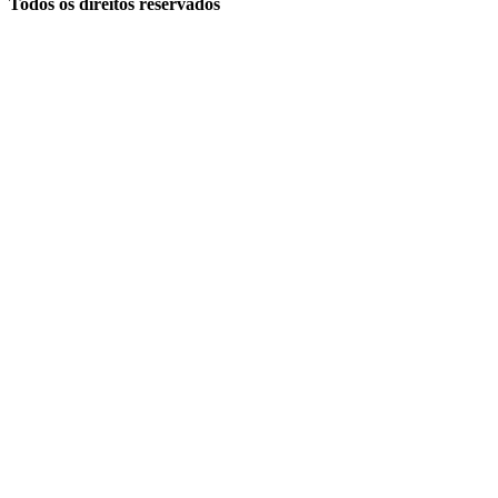
Todos os direitos reservados