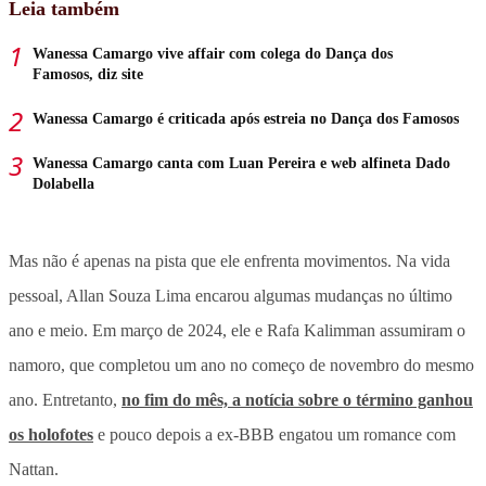
Leia também
Wanessa Camargo vive affair com colega do Dança dos
Famosos, diz site
Wanessa Camargo é criticada após estreia no Dança dos Famosos
Wanessa Camargo canta com Luan Pereira e web alfineta Dado
Dolabella
Mas não é apenas na pista que ele enfrenta movimentos. Na vida
pessoal, Allan Souza Lima encarou algumas mudanças no último
ano e meio. Em março de 2024, ele e Rafa Kalimman assumiram o
namoro, que completou um ano no começo de novembro do mesmo
ano. Entretanto,
no fim do mês, a notícia sobre o término ganhou
os holofotes
e pouco depois a ex-BBB engatou um romance com
Nattan.