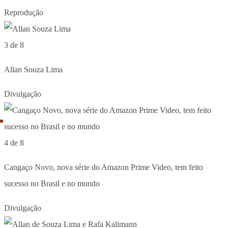
Reprodução
3 de 8
Allan Souza Lima
Divulgação
4 de 8
Cangaço Novo, nova série do Amazon Prime Video, tem feito
sucesso no Brasil e no mundo
Divulgação