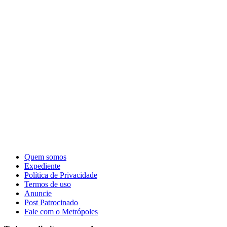
Quem somos
Expediente
Política de Privacidade
Termos de uso
Anuncie
Post Patrocinado
Fale com o Metrópoles