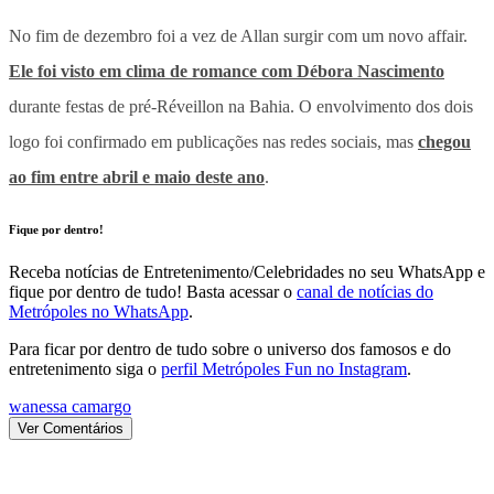
No fim de dezembro foi a vez de Allan surgir com um novo affair.
Ele foi visto em clima de romance com Débora Nascimento
durante festas de pré-Réveillon na Bahia. O envolvimento dos dois
logo foi confirmado em publicações nas redes sociais, mas
chegou
ao fim entre abril e maio deste ano
.
Fique por dentro!
Receba notícias de Entretenimento/Celebridades no seu WhatsApp e
fique por dentro de tudo! Basta acessar o
canal de notícias do
Metrópoles no WhatsApp
.
Para ficar por dentro de tudo sobre o universo dos famosos e do
entretenimento siga o
perfil Metrópoles Fun no Instagram
.
wanessa camargo
Ver Comentários