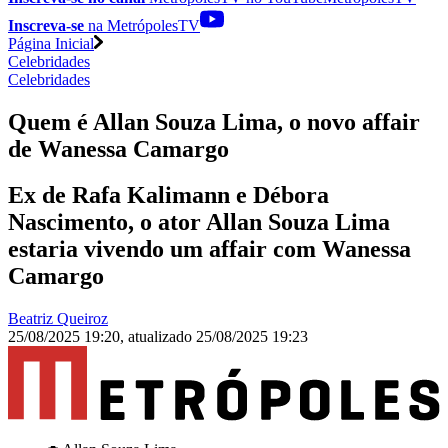
Inscreva-se
na MetrópolesTV
Página Inicial
Celebridades
Celebridades
Quem é Allan Souza Lima, o novo affair
de Wanessa Camargo
Ex de Rafa Kalimann e Débora
Nascimento, o ator Allan Souza Lima
estaria vivendo um affair com Wanessa
Camargo
Beatriz Queiroz
25/08/2025 19:20
,
atualizado
25/08/2025 19:23