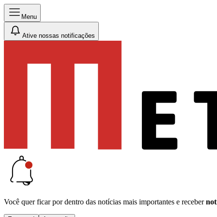
Menu
Ative nossas notificações
Você quer ficar por dentro das notícias mais importantes e receber
not