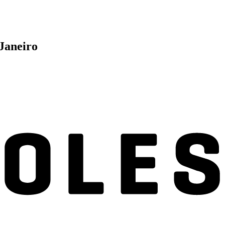
 Janeiro