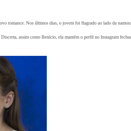
ovo romance. Nos últimos dias, o jovem foi flagrado ao lado da namora
 Discreta, assim como Benício, ela mantém o perfil no Instagram fecha