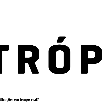
ificações em tempo real?