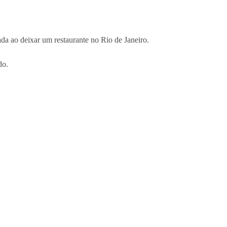
da ao deixar um restaurante no Rio de Janeiro.
do.