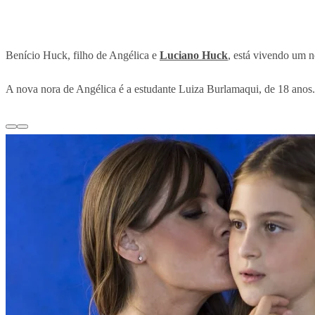
Benício Huck, filho de Angélica e
Luciano Huck
, está vivendo um n
A nova nora de Angélica é a estudante Luiza Burlamaqui, de 18 anos.