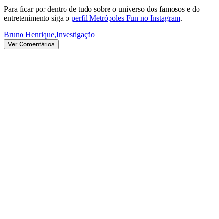
Para ficar por dentro de tudo sobre o universo dos famosos e do
entretenimento siga o
perfil Metrópoles Fun no Instagram
.
Bruno Henrique
,
Investigação
Ver Comentários