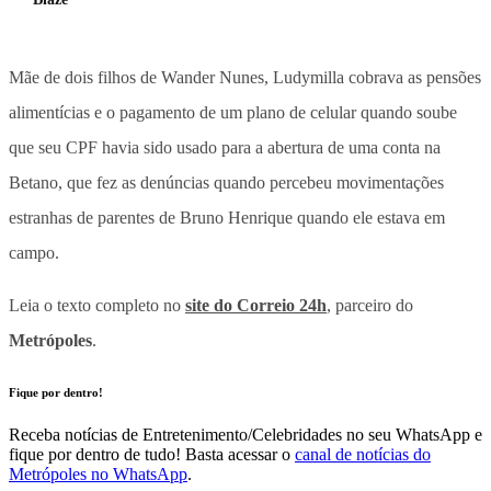
Mãe de dois filhos de Wander Nunes, Ludymilla cobrava as pensões
alimentícias e o pagamento de um plano de celular quando soube
que seu CPF havia sido usado para a abertura de uma conta na
Betano, que fez as denúncias quando percebeu movimentações
estranhas de parentes de Bruno Henrique quando ele estava em
campo.
Leia o texto completo no
site do Correio 24h
, parceiro do
Metrópoles
.
Fique por dentro!
Receba notícias de Entretenimento/Celebridades no seu WhatsApp e
fique por dentro de tudo! Basta acessar o
canal de notícias do
Metrópoles no WhatsApp
.