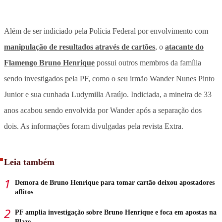
Além de ser indiciado pela Polícia Federal por envolvimento com
manipulação de resultados através de cartões
, o
atacante do
Flamengo Bruno Henrique
possui outros membros da família
sendo investigados pela PF, como o seu irmão Wander Nunes Pinto
Junior e sua cunhada Ludymilla Araújo. Indiciada, a mineira de 33
anos acabou sendo envolvida por Wander após a separação dos
dois. As informações foram divulgadas pela revista Extra.
Leia também
Demora de Bruno Henrique para tomar cartão deixou apostadores
aflitos
PF amplia investigação sobre Bruno Henrique e foca em apostas na
Blaze