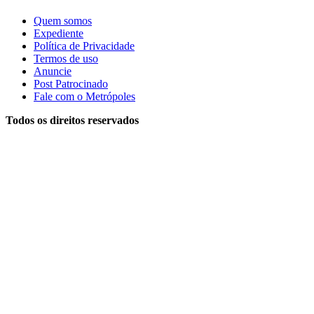
Quem somos
Expediente
Política de Privacidade
Termos de uso
Anuncie
Post Patrocinado
Fale com o Metrópoles
Todos os direitos reservados