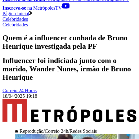
Inscreva-se
na MetrópolesTV
Página Inicial
Celebridades
Celebridades
Quem é a influencer cunhada de Bruno
Henrique investigada pela PF
Influencer foi indiciada junto com o
marido, Wander Nunes, irmão de Bruno
Henrique
Correio 24 Horas
18/04/2025 19:18
Reprodução/Correio 24h/Redes Sociais