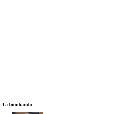
Tá bombando