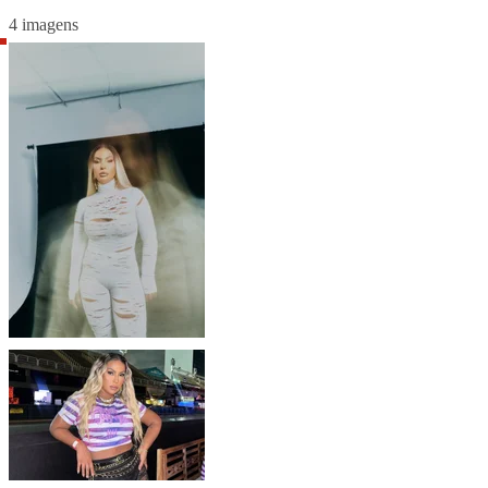
4 imagens