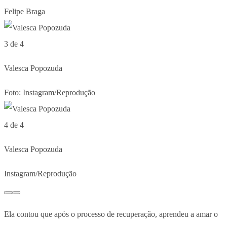
Felipe Braga
3 de 4
Valesca Popozuda
Foto: Instagram/Reprodução
4 de 4
Valesca Popozuda
Instagram/Reprodução
Ela contou que após o processo de recuperação, aprendeu a amar o