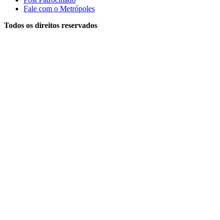
Fale com o Metrópoles
Todos os direitos reservados