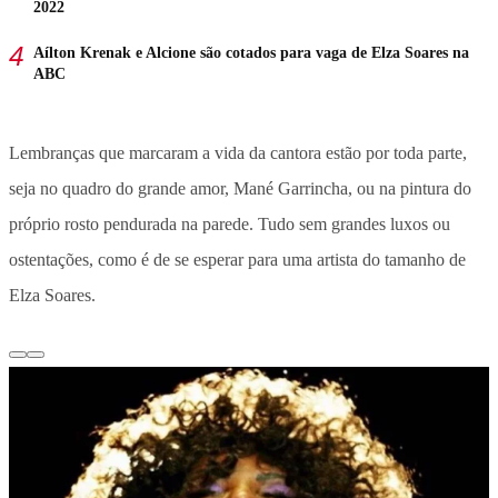
2022
Aílton Krenak e Alcione são cotados para vaga de Elza Soares na
ABC
Lembranças que marcaram a vida da cantora estão por toda parte,
seja no quadro do grande amor, Mané Garrincha, ou na pintura do
próprio rosto pendurada na parede. Tudo sem grandes luxos ou
ostentações, como é de se esperar para uma artista do tamanho de
Elza Soares.