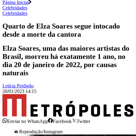
Página Inicial
Celebridades
Celebridades
Quarto de Elza Soares segue intocado
desde a morte da cantora
Elza Soares, uma das maiores artistas do
Brasil, morreu há exatamente 1 ano, no
dia 20 de janeiro de 2022, por causas
naturais
Letícia Perdigão
20/01/2023 14:15
Enviar no WhatsApp
Facebook
Twitter
Reprodução/Instagram