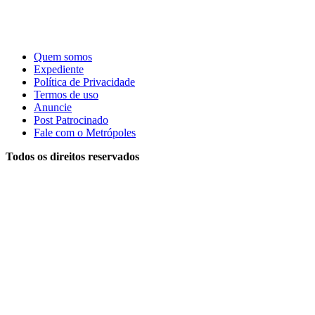
Quem somos
Expediente
Política de Privacidade
Termos de uso
Anuncie
Post Patrocinado
Fale com o Metrópoles
Todos os direitos reservados