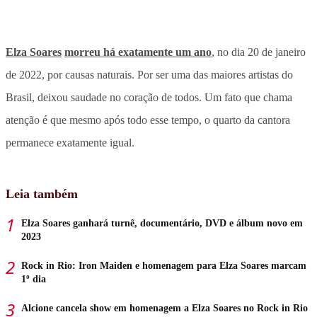
Elza Soares
morreu há exatamente um ano
, no dia 20 de janeiro
de 2022, por causas naturais. Por ser uma das maiores artistas do
Brasil, deixou saudade no coração de todos. Um fato que chama
atenção é que mesmo após todo esse tempo, o quarto da cantora
permanece exatamente igual.
Leia também
Elza Soares ganhará turnê, documentário, DVD e álbum novo em
2023
Rock in Rio: Iron Maiden e homenagem para Elza Soares marcam
1º dia
Alcione cancela show em homenagem a Elza Soares no Rock in Rio