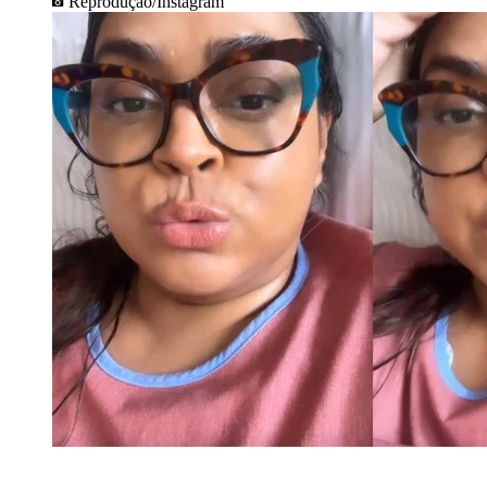
Reprodução/Instagram