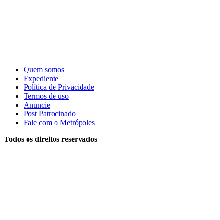
Quem somos
Expediente
Política de Privacidade
Termos de uso
Anuncie
Post Patrocinado
Fale com o Metrópoles
Todos os direitos reservados