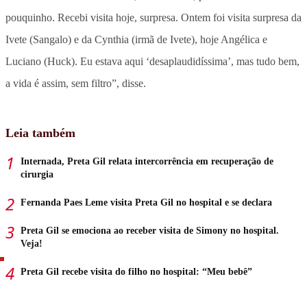
pouquinho. Recebi visita hoje, surpresa. Ontem foi visita surpresa da
Ivete (Sangalo) e da Cynthia (irmã de Ivete), hoje Angélica e
Luciano (Huck). Eu estava aqui ‘desaplaudidíssima’, mas tudo bem,
a vida é assim, sem filtro”, disse.
Leia também
Internada, Preta Gil relata intercorrência em recuperação de
cirurgia
Fernanda Paes Leme visita Preta Gil no hospital e se declara
Preta Gil se emociona ao receber visita de Simony no hospital.
Veja!
Preta Gil recebe visita do filho no hospital: “Meu bebê”