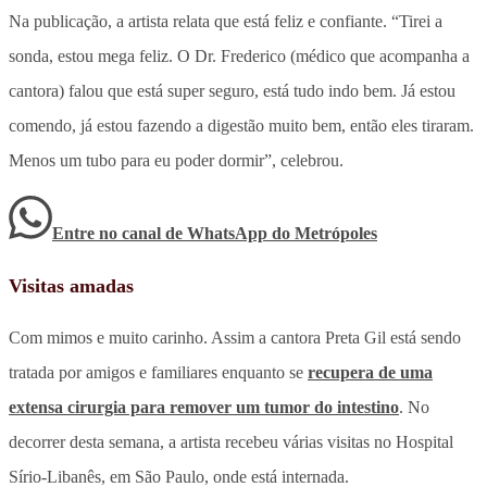
Na publicação, a artista relata que está feliz e confiante. “Tirei a
sonda, estou mega feliz. O Dr. Frederico (médico que acompanha a
cantora) falou que está super seguro, está tudo indo bem. Já estou
comendo, já estou fazendo a digestão muito bem, então eles tiraram.
Menos um tubo para eu poder dormir”, celebrou.
Entre no canal de WhatsApp
do
Metrópoles
Visitas amadas
Com mimos e muito carinho. Assim a cantora Preta Gil está sendo
tratada por amigos e familiares enquanto se
recupera de uma
extensa cirurgia para remover um tumor do intestino
. No
decorrer desta semana, a artista recebeu várias visitas no Hospital
Sírio-Libanês, em São Paulo, onde está internada.