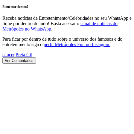
Fique por dentro!
Receba notícias de Entretenimento/Celebridades no seu WhatsApp e
fique por dentro de tudo! Basta acessar o
canal de notícias do
Metrópoles no WhatsApp
.
Para ficar por dentro de tudo sobre o universo dos famosos e do
entretenimento siga o
perfil Metrópoles Fun no Instagram
.
câncer
,
Preta Gil
Ver Comentários