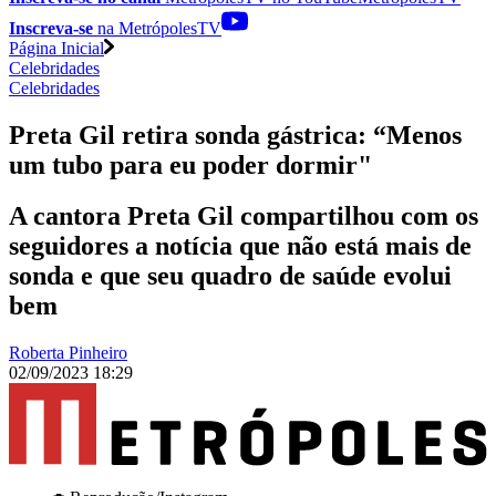
Inscreva-se
na MetrópolesTV
Página Inicial
Celebridades
Celebridades
Preta Gil retira sonda gástrica: “Menos
um tubo para eu poder dormir"
A cantora Preta Gil compartilhou com os
seguidores a notícia que não está mais de
sonda e que seu quadro de saúde evolui
bem
Roberta Pinheiro
02/09/2023 18:29