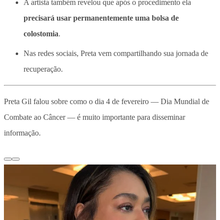
A artista também revelou que após o procedimento ela
precisará usar permanentemente uma bolsa de
colostomia
.
Nas redes sociais, Preta vem compartilhando sua jornada de
recuperação.
Preta Gil falou sobre como o dia 4 de fevereiro — Dia Mundial de
Combate ao Câncer — é muito importante para disseminar
informação.