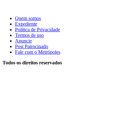
Quem somos
Expediente
Política de Privacidade
Termos de uso
Anuncie
Post Patrocinado
Fale com o Metrópoles
Todos os direitos reservados