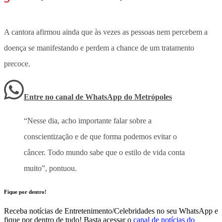
A cantora afirmou ainda que às vezes as pessoas nem percebem a
doença se manifestando e perdem a chance de um tratamento
precoce.
Entre no canal de WhatsApp
do
Metrópoles
“Nesse dia, acho importante falar sobre a
conscientização e de que forma podemos evitar o
câncer. Todo mundo sabe que o estilo de vida conta
muito”, pontuou.
Fique por dentro!
Receba notícias de Entretenimento/Celebridades no seu WhatsApp e
fique por dentro de tudo! Basta acessar o
canal de notícias do