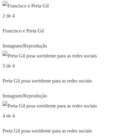
2 de 4
Francisco e Preta Gil
Instagram/Reprodução
3 de 4
Preta Gil posa sorridente para as redes sociais
Instagram/Reprodução
4 de 4
Preta Gil posa sorridente para as redes sociais