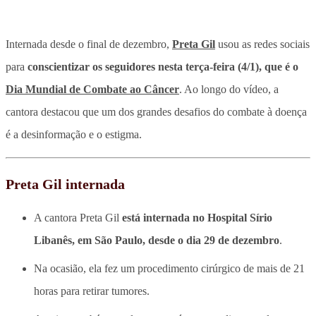
Internada desde o final de dezembro,
Preta Gil
usou as redes sociais
para
conscientizar os seguidores nesta terça-feira (4/1), que é o
Dia Mundial de Combate ao Câncer
. Ao longo do vídeo, a
cantora destacou que um dos grandes desafios do combate à doença
é a desinformação e o estigma.
Preta Gil internada
A cantora Preta Gil
está internada no Hospital Sírio
Libanês, em São Paulo, desde o dia 29 de dezembro
.
Na ocasião, ela fez um procedimento cirúrgico de mais de 21
horas para retirar tumores.