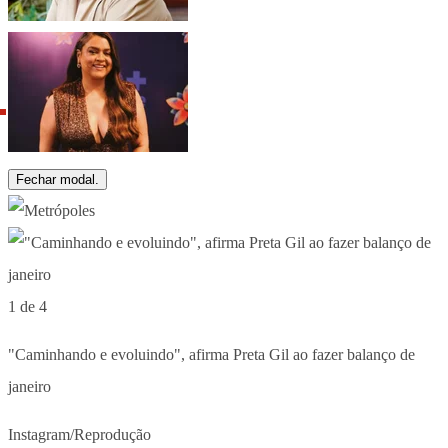
Fechar modal.
1 de 4
"Caminhando e evoluindo", afirma Preta Gil ao fazer balanço de
janeiro
Instagram/Reprodução