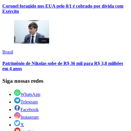
Coronel foragido nos EUA pelo 8/1 é cobrado por dívida com
Exército
Brasil
Patrimônio de Nikolas sobe de R$ 36 mil para R$ 3,8 milhões
em 4 anos
Siga nossas redes
WhatsApp
Telegram
Facebook
Instagram
X