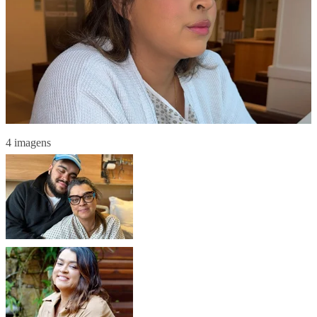
4 imagens