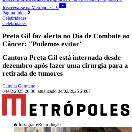
Inscreva-se
na MetrópolesTV
Página Inicial
Celebridades
Celebridades
Preta Gil faz alerta no Dia de Combate ao
Câncer: "Podemos evitar"
Cantora Preta Gil está internada desde
dezembro após fazer uma cirurgia para a
retirada de tumores
Camilla Germano
04/02/2025 20:06
,
atualizado
04/02/2025 20:07
Instagram/Reprodução