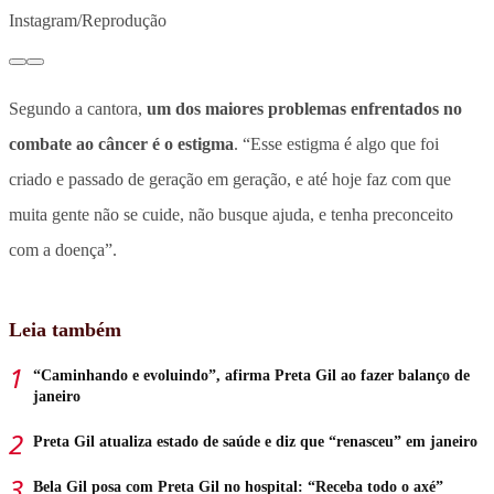
Instagram/Reprodução
Segundo a cantora,
um dos maiores problemas enfrentados no
combate ao câncer é o estigma
. “Esse estigma é algo que foi
criado e passado de geração em geração, e até hoje faz com que
muita gente não se cuide, não busque ajuda, e tenha preconceito
com a doença”.
Leia também
“Caminhando e evoluindo”, afirma Preta Gil ao fazer balanço de
janeiro
Preta Gil atualiza estado de saúde e diz que “renasceu” em janeiro
Bela Gil posa com Preta Gil no hospital: “Receba todo o axé”