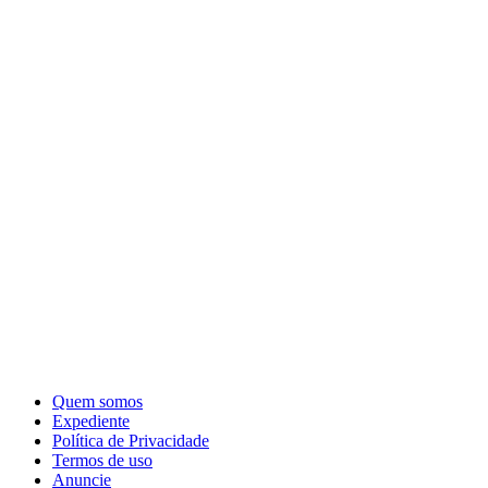
Quem somos
Expediente
Política de Privacidade
Termos de uso
Anuncie