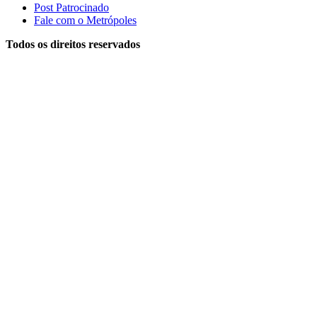
Post Patrocinado
Fale com o Metrópoles
Todos os direitos reservados