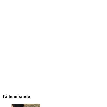
Tá bombando