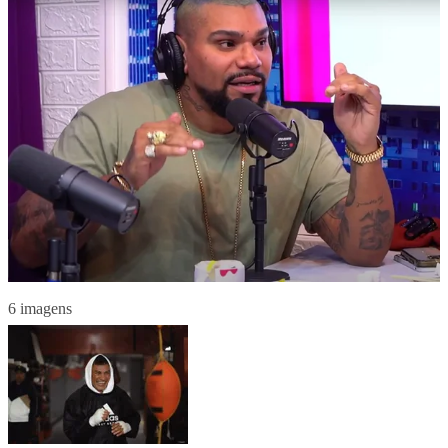
6 imagens