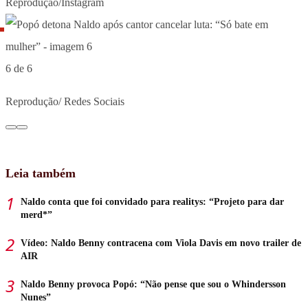
Reprodução/Instagram
6 de 6
Reprodução/ Redes Sociais
Leia também
Naldo conta que foi convidado para realitys: “Projeto para dar
merd*”
Vídeo: Naldo Benny contracena com Viola Davis em novo trailer de
AIR
Naldo Benny provoca Popó: “Não pense que sou o Whindersson
Nunes”