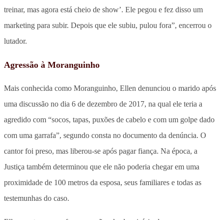
treinar, mas agora está cheio de show’. Ele pegou e fez disso um
marketing para subir. Depois que ele subiu, pulou fora”, encerrou o
lutador.
Agressão à Moranguinho
Mais conhecida como Moranguinho, Ellen denunciou o marido após
uma discussão no dia 6 de dezembro de 2017, na qual ele teria a
agredido com “socos, tapas, puxões de cabelo e com um golpe dado
com uma garrafa”, segundo consta no documento da denúncia. O
cantor foi preso, mas liberou-se após pagar fiança. Na época, a
Justiça também determinou que ele não poderia chegar em uma
proximidade de 100 metros da esposa, seus familiares e todas as
testemunhas do caso.