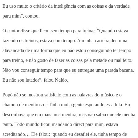
Eu uso muito o critério da inteligência com as coisas e da verdade
para mim”, contou.
O cantor disse que ficou sem tempo para treinar. “Quando estava
fazendo os treinos, estava com tempo. A minha carreira deu uma
alavancada de uma forma que eu não estou conseguindo ter tempo
para treino, e não gosto de fazer as coisas pela metade ou mal feito.
Não vou conseguir tempo para que eu entregue uma parada bacana.
Eu não sou lutador”, falou Naldo.
Popó não se mostrou satisfeito com as palavras do músico e o
chamou de mentiroso. “Tinha muita gente esperando essa luta. Eu
desconfiava que era mais uma mentira, mas não sabia que ele mentia
tanto. Todo mundo ficou mandando direct para mim, estava
acreditando… Ele falou: ‘quando eu desafiei ele, tinha tempo de