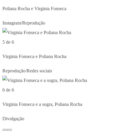
Poliana Rocha e Virginia Fonseca
Instagram/Reprodução
5 de 6
Virginia Fonseca e Poliana Rocha
Reprodução/Redes sociais
6 de 6
Virginia Fonseca e a sogra, Poliana Rocha
Divulgação