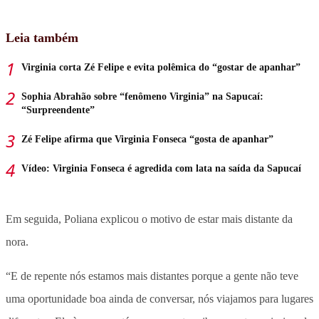
Leia também
Virginia corta Zé Felipe e evita polêmica do “gostar de apanhar”
Sophia Abrahão sobre “fenômeno Virginia” na Sapucaí:
“Surpreendente”
Zé Felipe afirma que Virginia Fonseca “gosta de apanhar”
Vídeo: Virginia Fonseca é agredida com lata na saída da Sapucaí
Em seguida, Poliana explicou o motivo de estar mais distante da
nora.
“E de repente nós estamos mais distantes porque a gente não teve
uma oportunidade boa ainda de conversar, nós viajamos para lugares