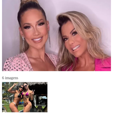
6 imagens