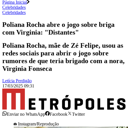
Página Inicial
Celebridades
Celebridades
Poliana Rocha abre o jogo sobre briga
com Virginia: "Distantes"
Poliana Rocha, mãe de Zé Felipe, usou as
redes sociais para abrir o jogo sobre
rumores de que teria brigado com a nora,
Virginia Fonseca
Letícia Perdigão
17/03/2025 09:31
Enviar no WhatsApp
Facebook
Twitter
Instagram/Reprodução