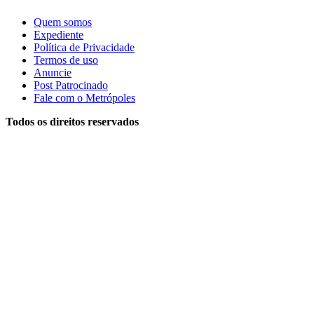
Quem somos
Expediente
Política de Privacidade
Termos de uso
Anuncie
Post Patrocinado
Fale com o Metrópoles
Todos os direitos reservados