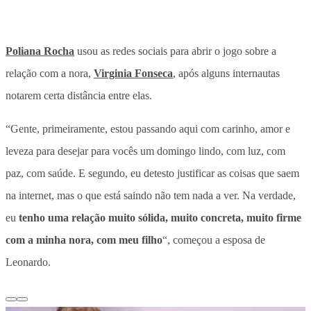
Poliana Rocha
usou as redes sociais para abrir o jogo sobre a
relação com a nora,
Virginia Fonseca
, após alguns internautas
notarem certa distância entre elas.
“Gente, primeiramente, estou passando aqui com carinho, amor e
leveza para desejar para vocês um domingo lindo, com luz, com
paz, com saúde. E segundo, eu detesto justificar as coisas que saem
na internet, mas o que está saindo não tem nada a ver. Na verdade,
eu
tenho uma relação muito sólida, muito concreta, muito firme
com a minha nora, com meu filho
“, começou a esposa de
Leonardo.