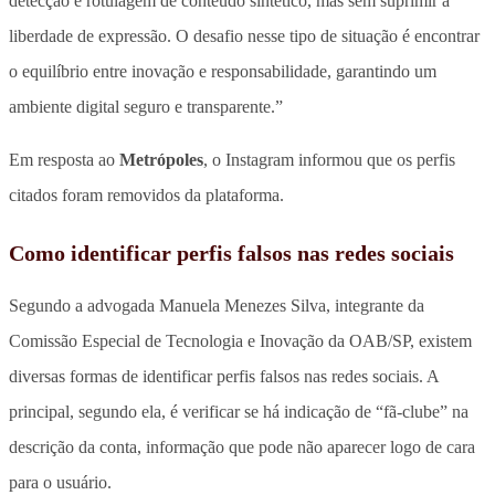
detecção e rotulagem de conteúdo sintético, mas sem suprimir a
liberdade de expressão. O desafio nesse tipo de situação é encontrar
o equilíbrio entre inovação e responsabilidade, garantindo um
ambiente digital seguro e transparente.”
Em resposta ao
Metrópoles
, o Instagram informou que os perfis
citados foram removidos da plataforma.
Como identificar perfis falsos nas redes sociais
Segundo a advogada Manuela Menezes Silva, integrante da
Comissão Especial de Tecnologia e Inovação da OAB/SP, existem
diversas formas de identificar perfis falsos nas redes sociais. A
principal, segundo ela, é verificar se há indicação de “fã-clube” na
descrição da conta, informação que pode não aparecer logo de cara
para o usuário.