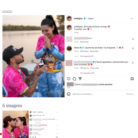
6 imagens