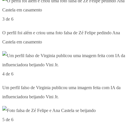
3 de 6
O perfil foi além e criou uma foto falsa de Zé Felipe pedindo Ana
Castela em casamento
4 de 6
Um perfil falso de Virginia publicou uma imagem feita com IA da
influenciadora beijando Vini Jr.
5 de 6