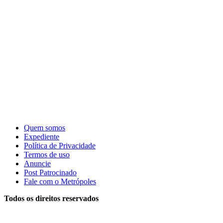
Quem somos
Expediente
Política de Privacidade
Termos de uso
Anuncie
Post Patrocinado
Fale com o Metrópoles
Todos os direitos reservados