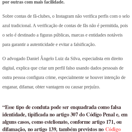
por outras com mais facilidade.
Sobre contas de fã-clubes, o Instagram não verifica perfis com o selo
azul tradicional. A verificação de contas de fãs não é permitida, pois
o selo é destinado a figuras públicas, marcas e entidades notáveis
para garantir a autenticidade e evitar a falsificação.
O advogado Daniel Ângelo Luiz da Silva, especialista em direito
digital, explica que criar um perfil falso usando dados pessoais de
outra pessoa configura crime, especialmente se houver intenção de
enganar, difamar, obter vantagem ou causar prejuízo.
“Esse tipo de conduta pode ser enquadrada como falsa
identidade, tipificada no artigo 307 do Código Penal e, em
alguns casos, como estelionato, conforme artigo 171, ou
difamação, no artigo 139, também previstos no
Código