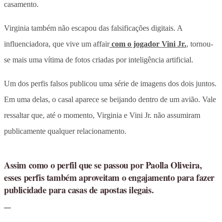
casamento.
Virginia também não escapou das falsificações digitais. A
influenciadora, que vive um affair
com o jogador Vini Jr.
, tornou-
se mais uma vítima de fotos criadas por inteligência artificial.
Um dos perfis falsos publicou uma série de imagens dos dois juntos.
Em uma delas, o casal aparece se beijando dentro de um avião. Vale
ressaltar que, até o momento, Virginia e Vini Jr. não assumiram
publicamente qualquer relacionamento.
Assim como o perfil que se passou por Paolla Oliveira,
esses perfis também aproveitam o engajamento para fazer
publicidade para casas de apostas ilegais.