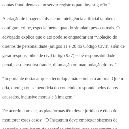
contas fraudulentas e preservar registros para investigação.”
A criação de imagens falsas com inteligência artificial também
configura crime, especialmente quando simulam pessoas reais. O
advogado explica que o ato pode se enquadrar em “violação de
direitos de personalidade (artigos 11 e 20 do Código Civil), além de
gerar responsabilidade civil (artigo 927) e até responsabilidade
penal, caso envolva fraude, difamação ou manipulação dolosa”.
“Importante destacar que a tecnologia não elimina a autoria. Quem
cria, divulga ou se beneficia do conteúdo, responde pelos danos
causados, inclusive morais e à imagem.”
De acordo com ele, as plataformas têm dever jurídico e ético de
monitorar esses casos: “O Instagram deve empregar sistemas de