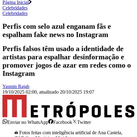
Página Inicial
Celebridades
Celebridades
Perfis com selo azul enganam fãs e
espalham fake news no Instagram
Perfis falsos têm usado a identidade de
artistas para espalhar desinformação e
promover jogos de azar em redes como o
Instagram
Yasmin Rajab
19/10/2025 02:00
,
atualizado
20/10/2025 19:07
Enviar no WhatsApp
Facebook
Twitter
Fotos feitas com inteligência artificial de Ana Castela,