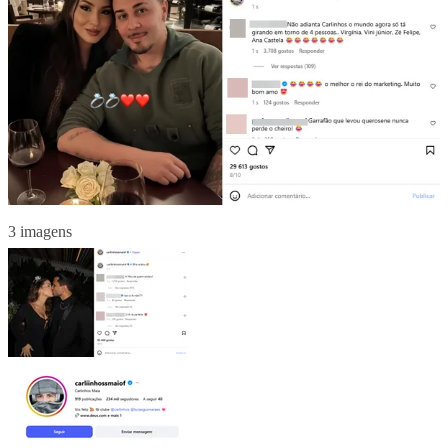
3 imagens