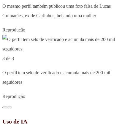
O mesmo perfil também publicou uma foto falsa de Lucas
Guimarães, ex de Carlinhos, beijando uma mulher
Reprodução
3 de 3
O perfil tem selo de verificado e acumula mais de 200 mil
seguidores
Reprodução
Uso de IA