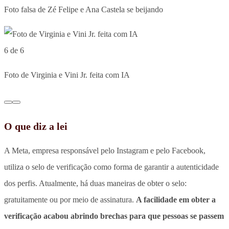
Foto falsa de Zé Felipe e Ana Castela se beijando
6 de 6
Foto de Virginia e Vini Jr. feita com IA
O que diz a lei
A Meta, empresa responsável pelo Instagram e pelo Facebook,
utiliza o selo de verificação como forma de garantir a autenticidade
dos perfis. Atualmente, há duas maneiras de obter o selo:
gratuitamente ou por meio de assinatura.
A facilidade em obter a
verificação acabou abrindo brechas para que pessoas se passem