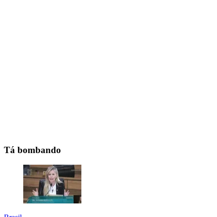
Tá bombando