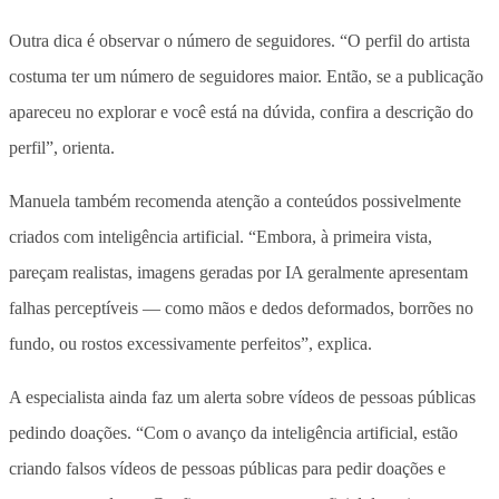
Outra dica é observar o número de seguidores. “O perfil do artista
costuma ter um número de seguidores maior. Então, se a publicação
apareceu no explorar e você está na dúvida, confira a descrição do
perfil”, orienta.
Manuela também recomenda atenção a conteúdos possivelmente
criados com inteligência artificial. “Embora, à primeira vista,
pareçam realistas, imagens geradas por IA geralmente apresentam
falhas perceptíveis — como mãos e dedos deformados, borrões no
fundo, ou rostos excessivamente perfeitos”, explica.
A especialista ainda faz um alerta sobre vídeos de pessoas públicas
pedindo doações. “Com o avanço da inteligência artificial, estão
criando falsos vídeos de pessoas públicas para pedir doações e