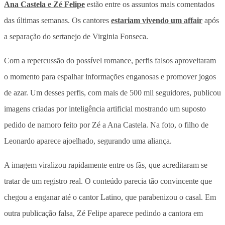
Ana Castela e Zé Felipe
estão entre os assuntos mais comentados
das últimas semanas. Os cantores
estariam vivendo um affair
após
a separação do sertanejo de Virginia Fonseca.
Com a repercussão do possível romance, perfis falsos aproveitaram
o momento para espalhar informações enganosas e promover jogos
de azar. Um desses perfis, com mais de 500 mil seguidores, publicou
imagens criadas por inteligência artificial mostrando um suposto
pedido de namoro feito por Zé a Ana Castela. Na foto, o filho de
Leonardo aparece ajoelhado, segurando uma aliança.
A imagem viralizou rapidamente entre os fãs, que acreditaram se
tratar de um registro real. O conteúdo parecia tão convincente que
chegou a enganar até o cantor Latino, que parabenizou o casal. Em
outra publicação falsa, Zé Felipe aparece pedindo a cantora em