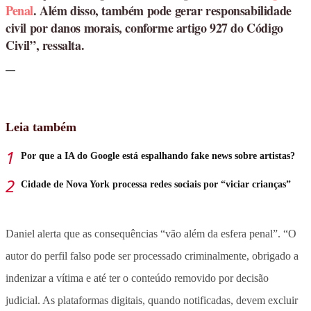
Penal
. Além disso, também pode gerar responsabilidade
civil por danos morais, conforme artigo 927 do Código
Civil”, ressalta.
Leia também
Por que a IA do Google está espalhando fake news sobre artistas?
Cidade de Nova York processa redes sociais por “viciar crianças”
Daniel alerta que as consequências “vão além da esfera penal”. “O
autor do perfil falso pode ser processado criminalmente, obrigado a
indenizar a vítima e até ter o conteúdo removido por decisão
judicial. As plataformas digitais, quando notificadas, devem excluir