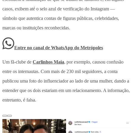
casos, exibem até o selo azul de verificação do Instagram —
símbolo que autentica contas de figuras públicas, celebridades,
marcas ou instituições reconhecidas.
Entre no canal de WhatsApp
do
Metrópoles
Um fã-clube de
Carlinhos Maia
, por exemplo, causou confusão
entre os internautas. Com mais de 230 mil seguidores, a conta
publicou uma foto do influenciador ao lado de uma mulher, dando a
entender que os dois estariam em um relacionamento. A informação,
entretanto, é falsa.