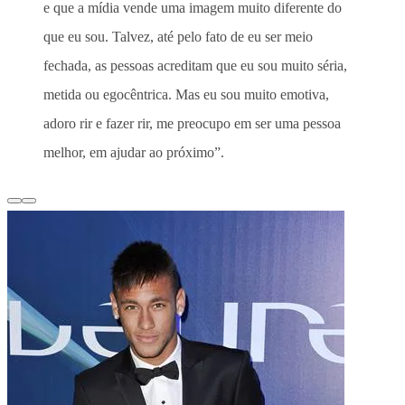
e que a mídia vende uma imagem muito diferente do
que eu sou. Talvez, até pelo fato de eu ser meio
fechada, as pessoas acreditam que eu sou muito séria,
metida ou egocêntrica. Mas eu sou muito emotiva,
adoro rir e fazer rir, me preocupo em ser uma pessoa
melhor, em ajudar ao próximo”.