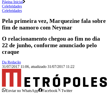
Página Inicial
Celebridades
Celebridades
Pela primeira vez, Marquezine fala sobre
fim de namoro com Neymar
O relacionamento chegou ao fim no dia
22 de junho, conforme anunciado pelo
craque
Da Redação
31/07/2017 11:06
,
atualizado
31/07/2017 11:22
Enviar no WhatsApp
Facebook
Twitter