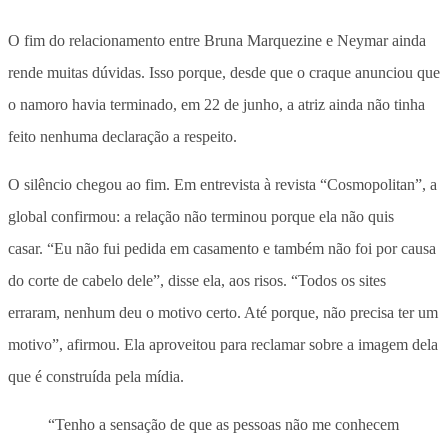
O fim do relacionamento entre Bruna Marquezine e Neymar ainda
rende muitas dúvidas. Isso porque, desde que o craque anunciou que
o namoro havia terminado, em 22 de junho, a atriz ainda não tinha
feito nenhuma declaração a respeito.
O silêncio chegou ao fim. Em entrevista à revista “Cosmopolitan”, a
global confirmou: a relação não terminou porque ela não quis
casar. “Eu não fui pedida em casamento e também não foi por causa
do corte de cabelo dele”, disse ela, aos risos. “Todos os sites
erraram, nenhum deu o motivo certo. Até porque, não precisa ter um
motivo”, afirmou. Ela aproveitou para reclamar sobre a imagem dela
que é construída pela mídia.
“Tenho a sensação de que as pessoas não me conhecem