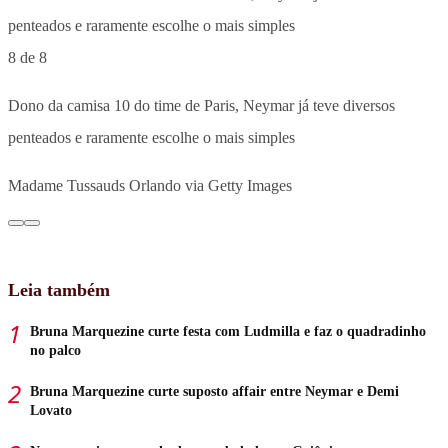
8 de 8
Dono da camisa 10 do time de Paris, Neymar já teve diversos
penteados e raramente escolhe o mais simples
Madame Tussauds Orlando via Getty Images
Leia também
Bruna Marquezine curte festa com Ludmilla e faz o quadradinho
no palco
Bruna Marquezine curte suposto affair entre Neymar e Demi
Lovato