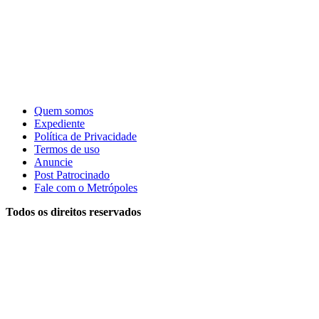
Quem somos
Expediente
Política de Privacidade
Termos de uso
Anuncie
Post Patrocinado
Fale com o Metrópoles
Todos os direitos reservados