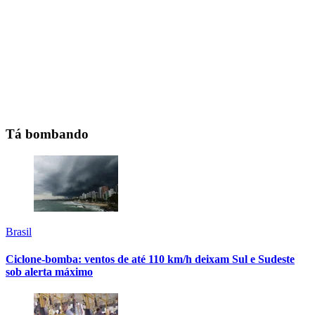
Tá bombando
Brasil
Ciclone-bomba: ventos de até 110 km/h deixam Sul e Sudeste
sob alerta máximo