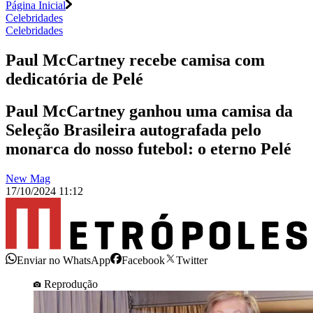
Página Inicial
Celebridades
Celebridades
Paul McCartney recebe camisa com
dedicatória de Pelé
Paul McCartney ganhou uma camisa da
Seleção Brasileira autografada pelo
monarca do nosso futebol: o eterno Pelé
New Mag
17/10/2024 11:12
Enviar no WhatsApp
Facebook
Twitter
Reprodução