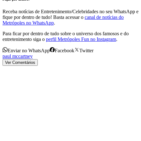
Receba notícias de Entretenimento/Celebridades no seu WhatsApp e
fique por dentro de tudo! Basta acessar o
canal de notícias do
Metrópoles no WhatsApp
.
Para ficar por dentro de tudo sobre o universo dos famosos e do
entretenimento siga o
perfil Metrópoles Fun no Instagram
.
Enviar no WhatsApp
Facebook
Twitter
paul mccartney
Ver Comentários