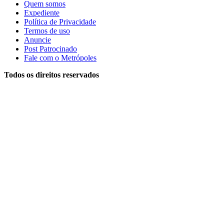
Quem somos
Expediente
Política de Privacidade
Termos de uso
Anuncie
Post Patrocinado
Fale com o Metrópoles
Todos os direitos reservados