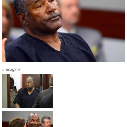
3 imagens