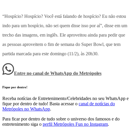
“Hospício? Hospício? Você está falando de hospício? Eu não estou
indo para um hospício, não sei quem disse isso por aí”, disse em um
trecho das imagens, em inglês. Ele aproveitou ainda para pedir que
as pessoas aproveitem o fim de semana do Super Bowl, que tem
partida marcada para este domingo (11/2), às 20h30.
Entre no canal de WhatsApp
do
Metrópoles
Fique por dentro!
Receba notícias de Entretenimento/Celebridades no seu WhatsApp e
fique por dentro de tudo! Basta acessar o
canal de notícias do
Metrópoles no WhatsApp
.
Para ficar por dentro de tudo sobre o universo dos famosos e do
entretenimento siga o
perfil Metrópoles Fun no Instagram
.