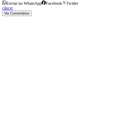
Enviar no WhatsApp
Facebook
Twitter
câncer
Ver Comentários