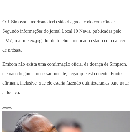
O.J. Simpson americano teria sido diagnosticado com câncer.
Segundo informações do jornal Local 10 News, publicadas pelo
TMZ, o ator e ex-jogador de futebol americano estaria com câncer
de próstata.
Embora não exista uma confirmação oficial da doença de Simpson,
ele não chegou a, necessariamente, negar que está doente. Fontes
afirmam, inclusive, que ele estaria fazendo quimioterapias para tratar
a doença.