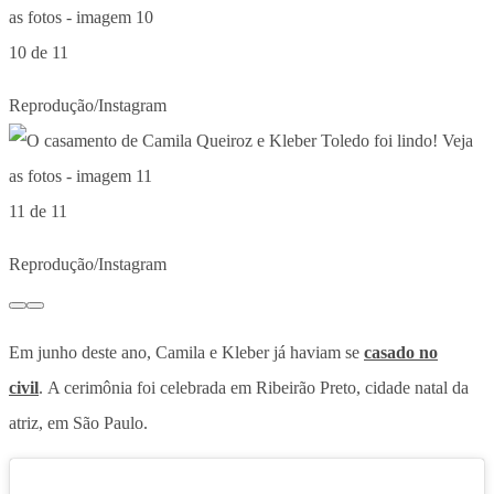
10 de 11
Reprodução/Instagram
11 de 11
Reprodução/Instagram
Em junho deste ano, Camila e Kleber já haviam se
casado no
civil
. A cerimônia foi celebrada em Ribeirão Preto, cidade natal da
atriz, em São Paulo.