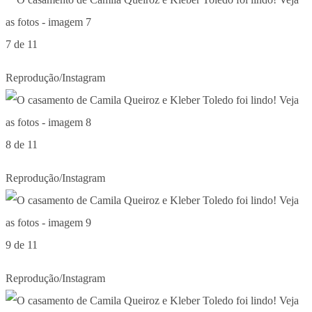
7 de 11
Reprodução/Instagram
8 de 11
Reprodução/Instagram
9 de 11
Reprodução/Instagram