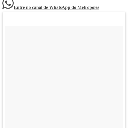
Entre no canal de WhatsApp
do
Metrópoles