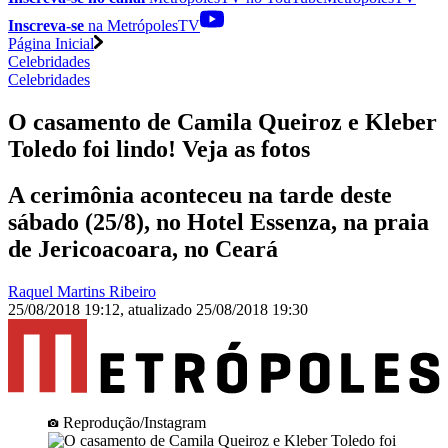
Inscreva-se
na MetrópolesTV
Página Inicial
Celebridades
Celebridades
O casamento de Camila Queiroz e Kleber
Toledo foi lindo! Veja as fotos
A cerimônia aconteceu na tarde deste
sábado (25/8), no Hotel Essenza, na praia
de Jericoacoara, no Ceará
Raquel Martins Ribeiro
25/08/2018 19:12
,
atualizado
25/08/2018 19:30
Reprodução/Instagram