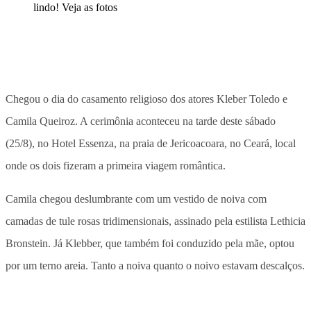
Chegou o dia do casamento religioso dos atores Kleber Toledo e
Camila Queiroz. A cerimônia aconteceu na tarde deste sábado
(25/8), no Hotel Essenza, na praia de Jericoacoara, no Ceará, local
onde os dois fizeram a primeira viagem romântica.
Camila chegou deslumbrante com um vestido de noiva com
camadas de tule rosas tridimensionais, assinado pela estilista Lethicia
Bronstein. Já Klebber, que também foi conduzido pela mãe, optou
por um terno areia. Tanto a noiva quanto o noivo estavam descalços.