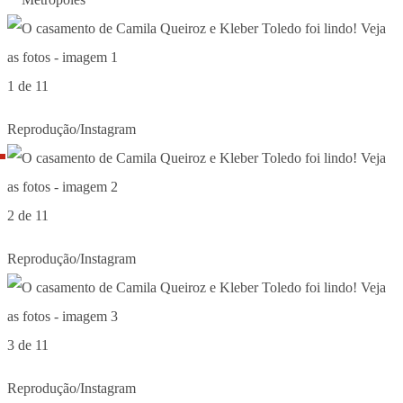
1 de 11
Reprodução/Instagram
2 de 11
Reprodução/Instagram
3 de 11
Reprodução/Instagram