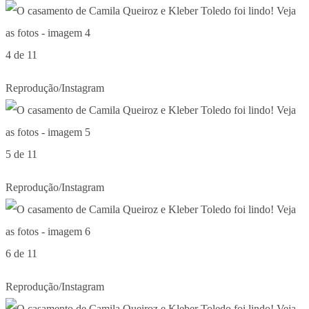
4 de 11
Reprodução/Instagram
5 de 11
Reprodução/Instagram
6 de 11
Reprodução/Instagram