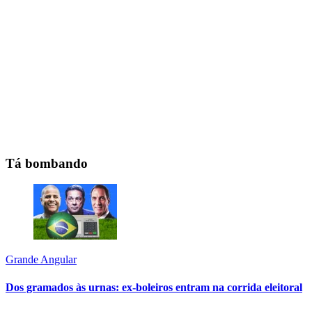
Tá bombando
Grande Angular
Dos gramados às urnas: ex-boleiros entram na corrida eleitoral