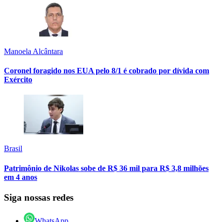
Manoela Alcântara
Coronel foragido nos EUA pelo 8/1 é cobrado por dívida com
Exército
Brasil
Patrimônio de Nikolas sobe de R$ 36 mil para R$ 3,8 milhões
em 4 anos
Siga nossas redes
WhatsApp