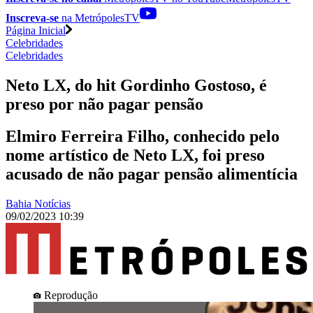
Inscreva-se
na MetrópolesTV
Página Inicial
Celebridades
Celebridades
Neto LX, do hit Gordinho Gostoso, é
preso por não pagar pensão
Elmiro Ferreira Filho, conhecido pelo
nome artístico de Neto LX, foi preso
acusado de não pagar pensão alimentícia
Bahia Notícias
09/02/2023 10:39
Reprodução