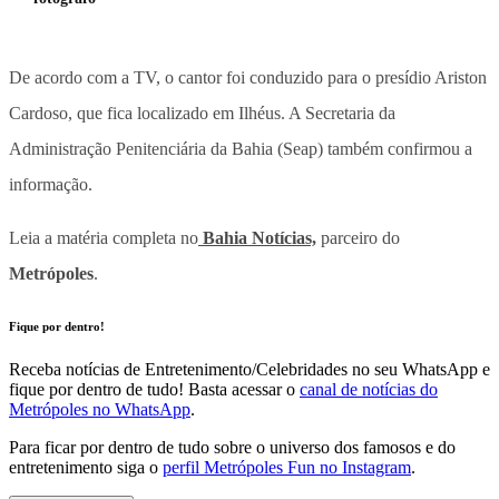
De acordo com a TV, o cantor foi conduzido para o presídio Ariston
Cardoso, que fica localizado em Ilhéus. A Secretaria da
Administração Penitenciária da Bahia (Seap) também confirmou a
informação.
Leia a matéria completa no
Bahia Notícias,
parceiro do
Metrópoles
.
Fique por dentro!
Receba notícias de Entretenimento/Celebridades no seu WhatsApp e
fique por dentro de tudo! Basta acessar o
canal de notícias do
Metrópoles no WhatsApp
.
Para ficar por dentro de tudo sobre o universo dos famosos e do
entretenimento siga o
perfil Metrópoles Fun no Instagram
.