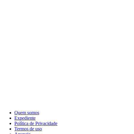
Quem somos
Expediente
Política de Privacidade
Termos de uso