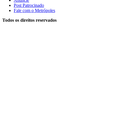
Anuncie
Post Patrocinado
Fale com o Metrópoles
Todos os direitos reservados