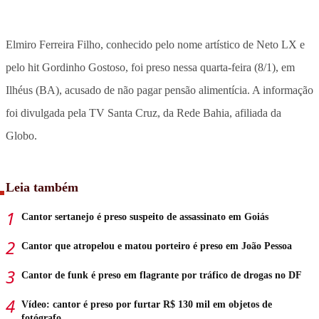
Elmiro Ferreira Filho, conhecido pelo nome artístico de Neto LX e
pelo hit Gordinho Gostoso, foi preso nessa quarta-feira (8/1), em
Ilhéus (BA), acusado de não pagar pensão alimentícia. A informação
foi divulgada pela TV Santa Cruz, da Rede Bahia, afiliada da
Globo.
Leia também
Cantor sertanejo é preso suspeito de assassinato em Goiás
Cantor que atropelou e matou porteiro é preso em João Pessoa
Cantor de funk é preso em flagrante por tráfico de drogas no DF
Vídeo: cantor é preso por furtar R$ 130 mil em objetos de
fotógrafo