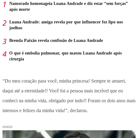
Namorado homenageia Luana Andrade e diz estar “sem forças”
após morte
Luana Andrade: amiga revela por que influencer fez lipo nos
joelhos
Brenda Paixão revela confissão de Luana Andrade
O que é embolia pulmonar, que matou Luana Andrade após
cirurgia
“Do meu coração para você, minha princesa! Sempre te amarei,
daqui até a eternidade!! Você foi a pessoa mais incrível que eu
conheci na minha vida, obrigado por tudo!! Foram os dois anos mais
intensos e felizes da minha vida!”, declarou.