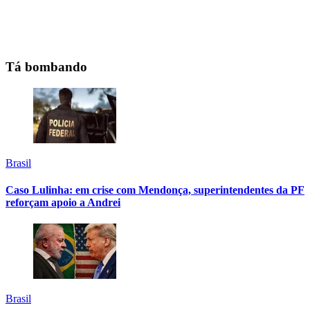
Tá bombando
Brasil
Caso Lulinha: em crise com Mendonça, superintendentes da PF
reforçam apoio a Andrei
Brasil