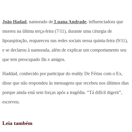
João Hadad
, namorado de
Luana Andrade
, influenciadora que
morreu na última terça-feira (7/11), durante uma cirurgia de
lipoaspiração, reapareceu nas redes sociais nessa quinta-feira (9/11),
e se declarou à namorada, além de explicar um comportamento seu
que tem preocupado fãs e amigos.
Haddad, conhecido por participar do reality De Férias com o Ex,
disse que não respondeu às mensagens que recebeu nos últimos dias
porque ainda está sem forças após a tragédia. “Tá difícil digerir”,
escreveu.
Leia também