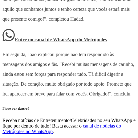
aquilo que sonhamos juntos e tenho certeza que vocês estará mais
que presente comigo!”, completou Hadad.
Entre no canal de WhatsApp
do
Metrópoles
Em seguida, João explicou porque não tem respondido às
mensagens dos amigos e fãs. “Recebi muitas mensagens de carinho,
ainda estou sem forças para responder tudo. Tá difícil digerir a
situação. De coração, muito obrigado por todo apoio. Prometo que
irei aparecer em breve para falar com vocês. Obrigado!”, concluiu.
Fique por dentro!
Receba notícias de Entretenimento/Celebridades no seu WhatsApp e
fique por dentro de tudo! Basta acessar o
canal de notícias do
Metrópoles no WhatsApp
.