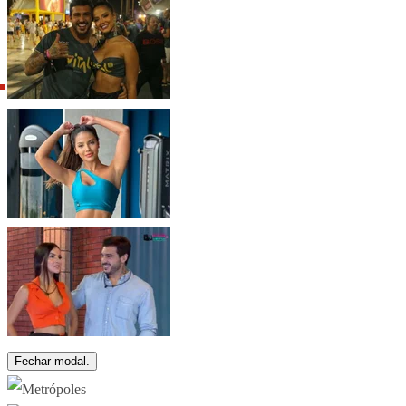
Fechar modal.