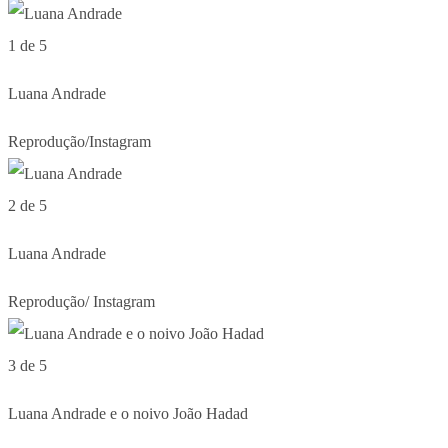
1 de 5
Luana Andrade
Reprodução/Instagram
2 de 5
Luana Andrade
Reprodução/ Instagram
3 de 5
Luana Andrade e o noivo João Hadad