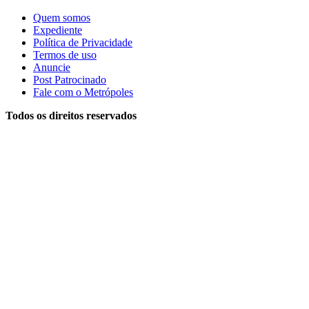
Quem somos
Expediente
Política de Privacidade
Termos de uso
Anuncie
Post Patrocinado
Fale com o Metrópoles
Todos os direitos reservados