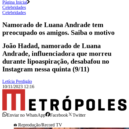
Página Inicial
Celebridades
Celebridades
Namorado de Luana Andrade tem
preocupado os amigos. Saiba o motivo
João Hadad, namorado de Luana
Andrade, influenciadora que morreu
durante lipoaspiração, desabafou no
Instagram nessa quinta (9/11)
Letícia Perdigão
10/11/2023 12:16
Enviar no WhatsApp
Facebook
Twitter
Reprodução/Record TV