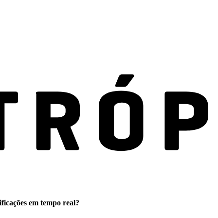
ificações em tempo real?