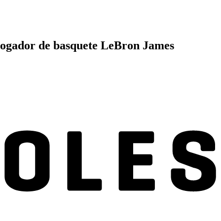
 jogador de basquete LeBron James