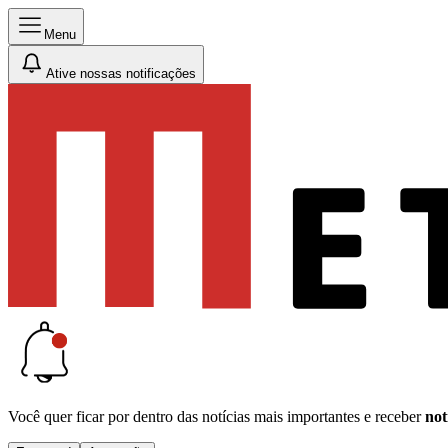
Menu
Ative nossas notificações
Você quer ficar por dentro das notícias mais importantes e receber
not