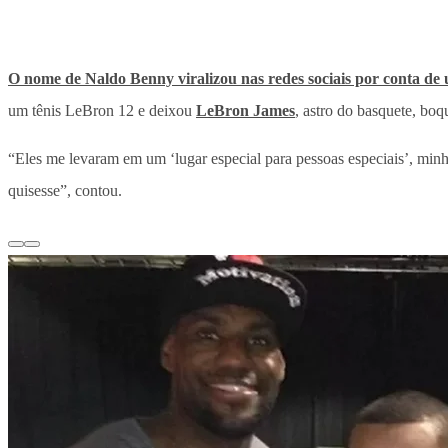
O nome de Naldo Benny viralizou nas redes sociais por conta de 
um tênis LeBron 12 e deixou
LeBron James
, astro do basquete, boq
“Eles me levaram em um ‘lugar especial para pessoas especiais’, minha
quisesse”, contou.