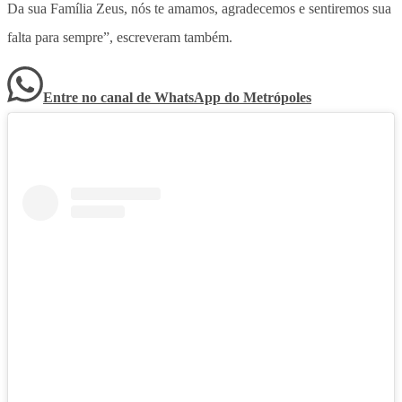
Da sua Família Zeus, nós te amamos, agradecemos e sentiremos sua
falta para sempre”, escreveram também.
Entre no canal de WhatsApp
do
Metrópoles