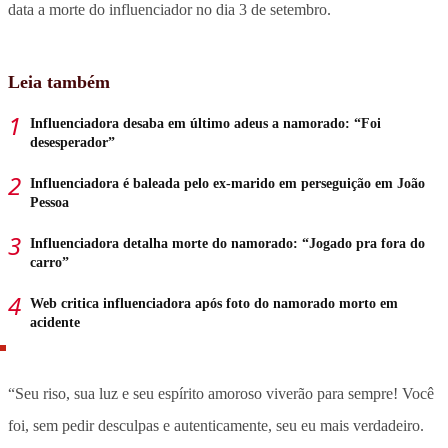
data a morte do influenciador no dia 3 de setembro.
Leia também
Influenciadora desaba em último adeus a namorado: “Foi
desesperador”
Influenciadora é baleada pelo ex-marido em perseguição em João
Pessoa
Influenciadora detalha morte do namorado: “Jogado pra fora do
carro”
Web critica influenciadora após foto do namorado morto em
acidente
“Seu riso, sua luz e seu espírito amoroso viverão para sempre! Você
foi, sem pedir desculpas e autenticamente, seu eu mais verdadeiro.