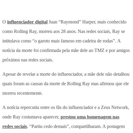
O
influenciador digital
Juan “Raymond” Harper, mais conhecido
como Rolling Ray, morreu aos 28 anos. Nas redes sociais, Ray se
intitulava como “o garoto mais famoso em cadeira de rodas”. A
notícia da morte foi confirmada pela mãe dele ao TMZ e por amigos
próximos nas redes sociais.
Apesar de revelar a morte do influenciador, a mãe dele não detalhou
quais foram as causas da morte de Rolling Ray mas afirmou que ele
morreu recentemente.
A notícia repercutiu entre os fãs do influenciador e a Zeus Network,
onde Ray costumava aparecer,
prestou uma homenagem nas
redes sociais
. “Partiu cedo demais”, compartilharam. A postagem