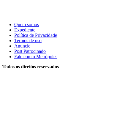
Quem somos
Expediente
Política de Privacidade
Termos de uso
Anuncie
Post Patrocinado
Fale com o Metrópoles
Todos os direitos reservados