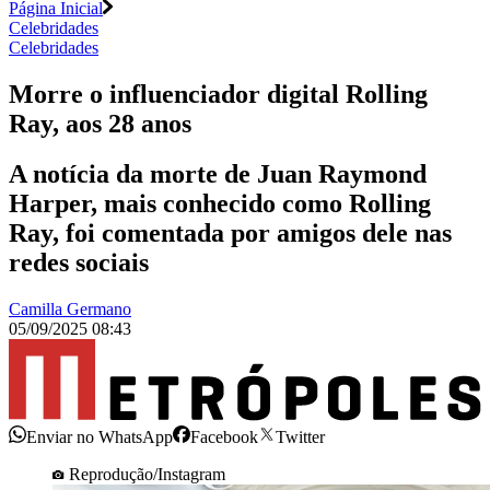
Página Inicial
Celebridades
Celebridades
Morre o influenciador digital Rolling
Ray, aos 28 anos
A notícia da morte de Juan Raymond
Harper, mais conhecido como Rolling
Ray, foi comentada por amigos dele nas
redes sociais
Camilla Germano
05/09/2025 08:43
Enviar no WhatsApp
Facebook
Twitter
Reprodução/Instagram