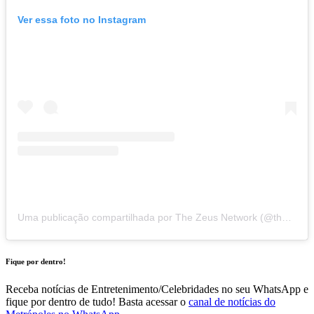
Ver essa foto no Instagram
Uma publicação compartilhada por The Zeus Network (@thezeusnetwork)
Fique por dentro!
Receba notícias de Entretenimento/Celebridades no seu WhatsApp e
fique por dentro de tudo! Basta acessar o
canal de notícias do