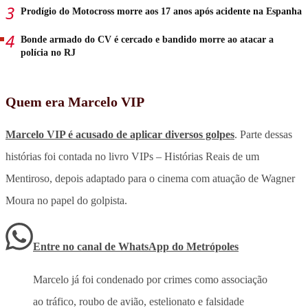
Prodígio do Motocross morre aos 17 anos após acidente na Espanha
Bonde armado do CV é cercado e bandido morre ao atacar a
polícia no RJ
Quem era Marcelo VIP
Marcelo VIP é acusado de aplicar diversos golpes
. Parte dessas
histórias foi contada no livro VIPs – Histórias Reais de um
Mentiroso, depois adaptado para o cinema com atuação de Wagner
Moura no papel do golpista.
Entre no canal de WhatsApp
do
Metrópoles
Marcelo já foi condenado por crimes como associação
ao tráfico, roubo de avião, estelionato e falsidade