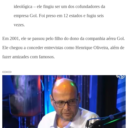
ideológica – ele fingiu ser um dos cofundadores da
empresa Gol. Foi preso em 12 estados e fugiu seis
vezes.
Em 2001, ele se passou pelo filho do dono da companhia aérea Gol.
Ele chegou a conceder entrevistas como Henrique Oliveira, além de
fazer amizades com famosos.