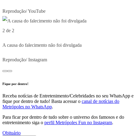
Reprodução/ YouTube
2 de 2
A causa do falecimento não foi divulgada
Reprodução/ Instagram
Fique por dentro!
Receba notícias de Entretenimento/Celebridades no seu WhatsApp e
fique por dentro de tudo! Basta acessar o
canal de notícias do
Metrópoles no WhatsApp
.
Para ficar por dentro de tudo sobre o universo dos famosos e do
entretenimento siga o
perfil Metrópoles Fun no Instagram
.
Obituário