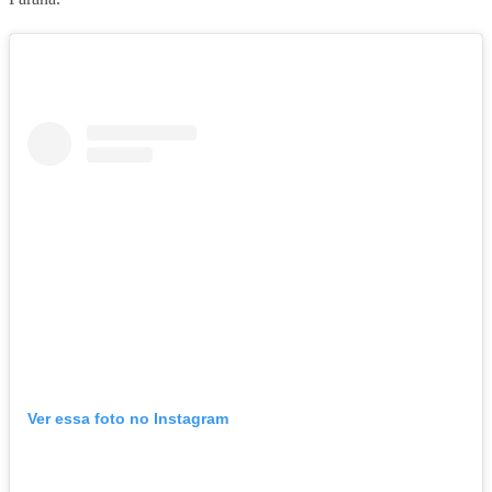
Ver essa foto no Instagram