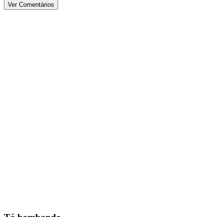
Ver Comentários