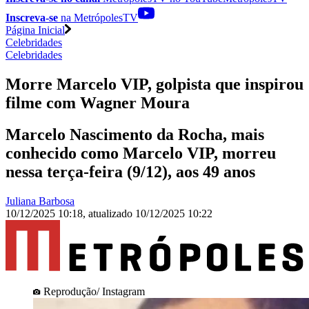
Inscreva-se
na MetrópolesTV
Página Inicial
Celebridades
Celebridades
Morre Marcelo VIP, golpista que inspirou
filme com Wagner Moura
Marcelo Nascimento da Rocha, mais
conhecido como Marcelo VIP, morreu
nessa terça-feira (9/12), aos 49 anos
Juliana Barbosa
10/12/2025 10:18
,
atualizado
10/12/2025 10:22
Reprodução/ Instagram