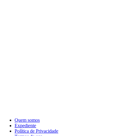
Quem somos
Expediente
Política de Privacidade