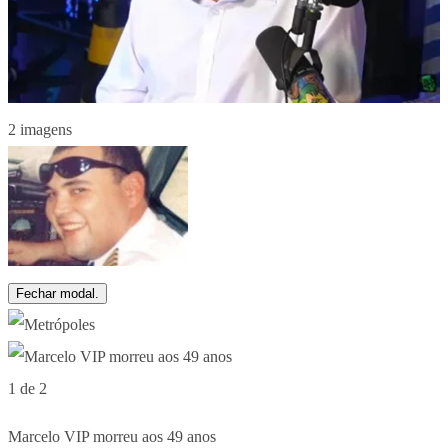
2 imagens
Fechar modal.
1 de 2
Marcelo VIP morreu aos 49 anos