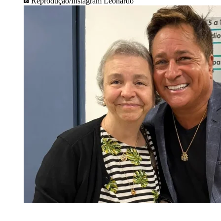
Reprodução/Instagram Leonardo