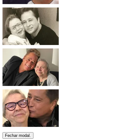
Fechar modal.