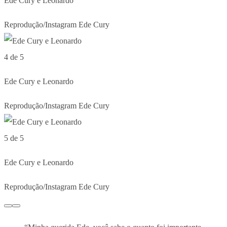
Ede Cury e Leonardo
Reprodução/Instagram Ede Cury
4 de 5
Ede Cury e Leonardo
Reprodução/Instagram Ede Cury
5 de 5
Ede Cury e Leonardo
Reprodução/Instagram Ede Cury