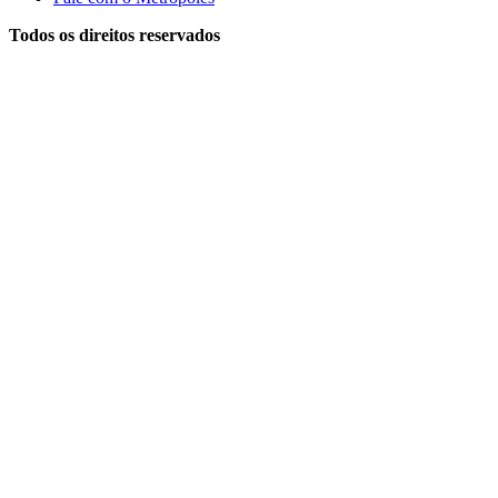
Todos os direitos reservados