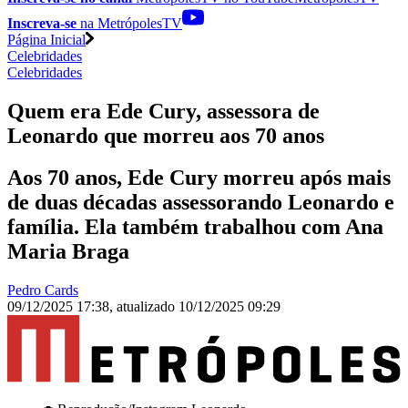
Inscreva-se
na MetrópolesTV
Página Inicial
Celebridades
Celebridades
Quem era Ede Cury, assessora de
Leonardo que morreu aos 70 anos
Aos 70 anos, Ede Cury morreu após mais
de duas décadas assessorando Leonardo e
família. Ela também trabalhou com Ana
Maria Braga
Pedro Cards
09/12/2025 17:38
,
atualizado
10/12/2025 09:29