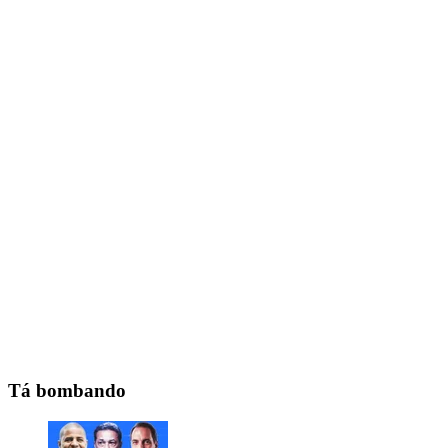
Tá bombando