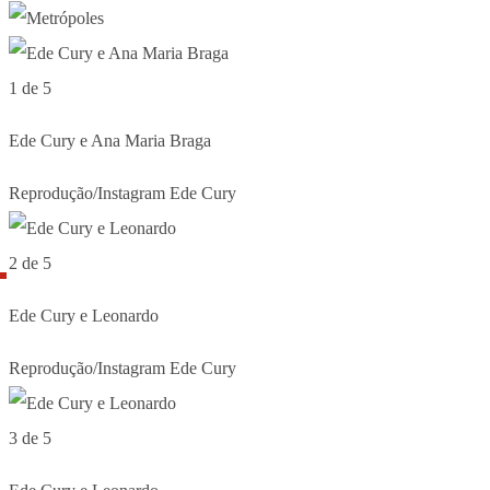
1 de 5
Ede Cury e Ana Maria Braga
Reprodução/Instagram Ede Cury
2 de 5
Ede Cury e Leonardo
Reprodução/Instagram Ede Cury
3 de 5