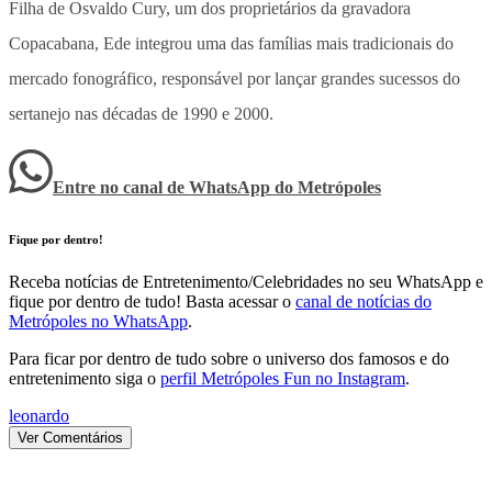
Filha de Osvaldo Cury, um dos proprietários da gravadora
Copacabana, Ede integrou uma das famílias mais tradicionais do
mercado fonográfico, responsável por lançar grandes sucessos do
sertanejo nas décadas de 1990 e 2000.
Entre no canal de WhatsApp
do
Metrópoles
Fique por dentro!
Receba notícias de Entretenimento/Celebridades no seu WhatsApp e
fique por dentro de tudo! Basta acessar o
canal de notícias do
Metrópoles no WhatsApp
.
Para ficar por dentro de tudo sobre o universo dos famosos e do
entretenimento siga o
perfil Metrópoles Fun no Instagram
.
leonardo
Ver Comentários