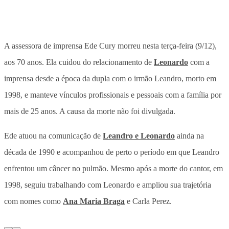
A assessora de imprensa Ede Cury morreu nesta terça-feira (9/12),
aos 70 anos. Ela cuidou do relacionamento de
Leonardo
com a
imprensa desde a época da dupla com o irmão Leandro, morto em
1998, e manteve vínculos profissionais e pessoais com a família por
mais de 25 anos. A causa da morte não foi divulgada.
Ede atuou na comunicação de
Leandro e Leonardo
ainda na
década de 1990 e acompanhou de perto o período em que Leandro
enfrentou um câncer no pulmão. Mesmo após a morte do cantor, em
1998, seguiu trabalhando com Leonardo e ampliou sua trajetória
com nomes como
Ana Maria Braga
e Carla Perez.