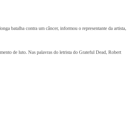
onga batalha contra um câncer, informou o representante da artista,
mento de luto. Nas palavras do letrista do Grateful Dead, Robert