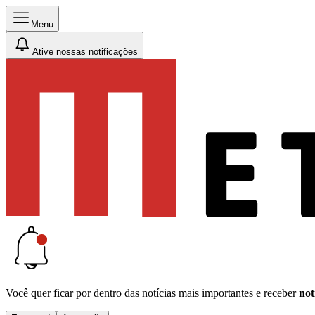
Menu
Ative nossas notificações
Você quer ficar por dentro das notícias mais importantes e receber
not