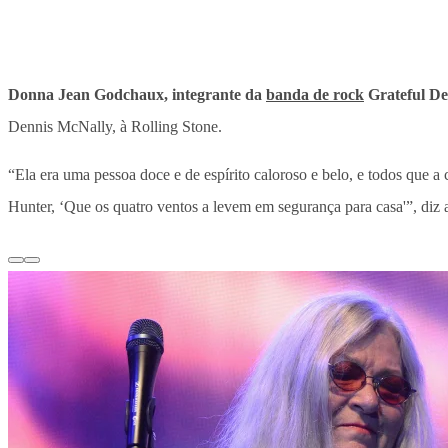
Donna Jean Godchaux, integrante da
banda de rock
Grateful De
Dennis McNally, à Rolling Stone.
“Ela era uma pessoa doce e de espírito caloroso e belo, e todos que a
Hunter, ‘Que os quatro ventos a levem em segurança para casa'”, diz a