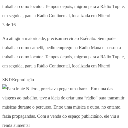
3 de 16
Ao atingir a maioridade, precisou servir ao Exército. Sem poder
trabalhar como camelô, pediu emprego na Rádio Mauá e passou a
trabalhar como locutor. Tempos depois, migrou para a Rádio Tupi e,
em seguida, para a Rádio Continental, localizada em Niterói
SBT/Reprodução