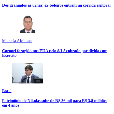
Dos gramados às urnas: ex-boleiros entram na corrida eleitoral
Manoela Alcântara
Coronel foragido nos EUA pelo 8/1 é cobrado por dívida com
Exército
Brasil
Patrimônio de Nikolas sobe de R$ 36 mil para R$ 3,8 milhões
em 4 anos