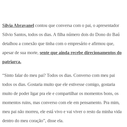
Silvia Abravanel
contou que conversa com o pai, o apresentador
Silvio Santos, todos os dias. A filha número dois do Dono do Baú
detalhou a conexão que tinha com o empresário e afirmou que,
apesar de sua morte,
sente que ainda recebe direcionamentos do
patriarca.
“Sinto falar do meu pai? Todos os dias. Converso com meu pai
todos os dias. Gostaria muito que ele estivesse comigo, gostaria
muito de poder ligar pra ele e compartilhar os momentos bons, os
momentos ruins, mas converso com ele em pensamento. Pra mim,
meu pai não morreu, ele está vivo e vai viver o resto da minha vida
dentro do meu coração”, disse ela.