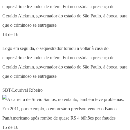
14 de 16
Logo em seguida, o sequestrador tornou a voltar à casa do
empresário e fez todos de refém. Foi necessária a presença de
Geraldo Alckmin, governador do estado de São Paulo, à época, para
que o criminoso se entregasse
SBT/Lourival Ribeiro
15 de 16