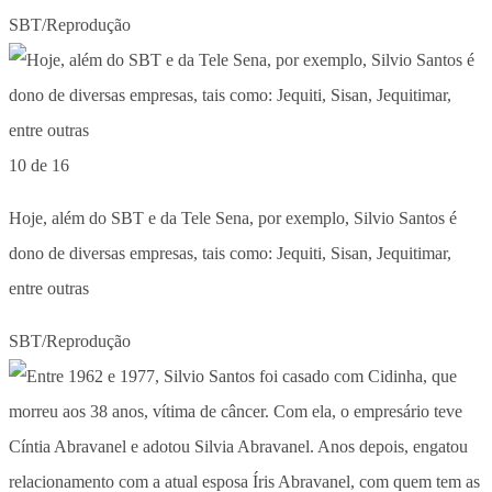
SBT/Reprodução
10 de 16
Hoje, além do SBT e da Tele Sena, por exemplo, Silvio Santos é
dono de diversas empresas, tais como: Jequiti, Sisan, Jequitimar,
entre outras
SBT/Reprodução