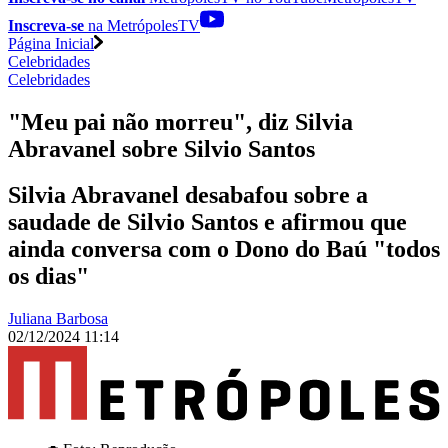
Inscreva-se
na MetrópolesTV
Página Inicial
Celebridades
Celebridades
"Meu pai não morreu", diz Silvia
Abravanel sobre Silvio Santos
Silvia Abravanel desabafou sobre a
saudade de Silvio Santos e afirmou que
ainda conversa com o Dono do Baú "todos
os dias"
Juliana Barbosa
02/12/2024 11:14