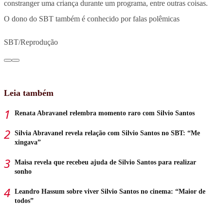
constranger uma criança durante um programa, entre outras coisas.
O dono do SBT também é conhecido por falas polêmicas
SBT/Reprodução
Leia também
Renata Abravanel relembra momento raro com Silvio Santos
Silvia Abravanel revela relação com Silvio Santos no SBT: “Me
xingava”
Maisa revela que recebeu ajuda de Silvio Santos para realizar
sonho
Leandro Hassum sobre viver Silvio Santos no cinema: “Maior de
todos”