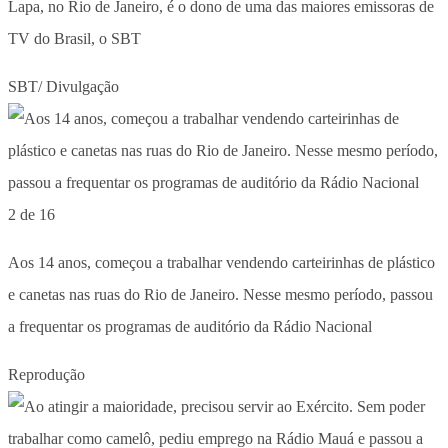
Lapa, no Rio de Janeiro, é o dono de uma das maiores emissoras de
TV do Brasil, o SBT
SBT/ Divulgação
2 de 16
Aos 14 anos, começou a trabalhar vendendo carteirinhas de plástico
e canetas nas ruas do Rio de Janeiro. Nesse mesmo período, passou
a frequentar os programas de auditório da Rádio Nacional
Reprodução