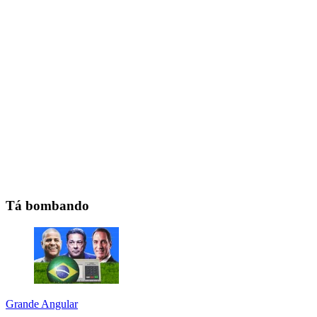
Tá bombando
Grande Angular