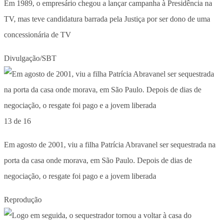
Em 1989, o empresário chegou a lançar campanha à Presidência na
TV, mas teve candidatura barrada pela Justiça por ser dono de uma
concessionária de TV
Divulgação/SBT
13 de 16
Em agosto de 2001, viu a filha Patrícia Abravanel ser sequestrada na
porta da casa onde morava, em São Paulo. Depois de dias de
negociação, o resgate foi pago e a jovem liberada
Reprodução