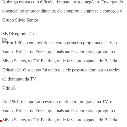
Nóbrega estava com dificuldades para tocar o negócio. Enxergando
potencial no empreendimento, ele comprou a empresa e começou o
Grupo Silvio Santos
SBT/Reprodução
7 de 16
Em 1961, o empresário estreou o primeiro programa na TV, o
Vamos Brincar de Forca, que mais tarde se tornaria o programa
Silvio Santos, na TV Paulista, onde fazia propaganda do Baú da