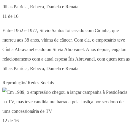
11 de 16
Entre 1962 e 1977, Silvio Santos foi casado com Cidinha, que
morreu aos 38 anos, vítima de câncer. Com ela, o empresário teve
Cíntia Abravanel e adotou Silvia Abravanel. Anos depois, engatou
relacionamento com a atual esposa Íris Abravanel, com quem tem as
filhas Patrícia, Rebeca, Daniela e Renata
Reprodução/ Redes Sociais
12 de 16