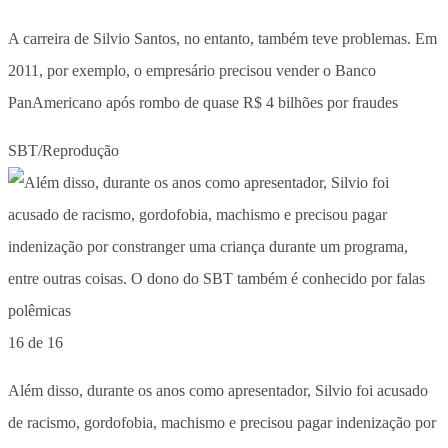
A carreira de Silvio Santos, no entanto, também teve problemas. Em
2011, por exemplo, o empresário precisou vender o Banco
PanAmericano após rombo de quase R$ 4 bilhões por fraudes
SBT/Reprodução
16 de 16
Além disso, durante os anos como apresentador, Silvio foi acusado
de racismo, gordofobia, machismo e precisou pagar indenização por