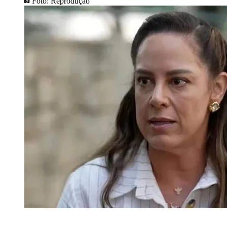
Foto: Reprodução