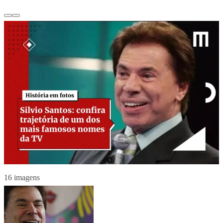
16 imagens