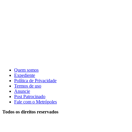
Quem somos
Expediente
Política de Privacidade
Termos de uso
Anuncie
Post Patrocinado
Fale com o Metrópoles
Todos os direitos reservados