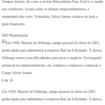
Tempos depois, ele criou a revista Brincadeiras Para Você e a vendia
nos comércios. Assim como os demais empreendimentos, a
empreitada deu certo. Visionário, Silvio Santos cuidava de toda a
parte financeira
SBT/Reprodução
6 de 16
Em 1958, Manoel da Nóbrega, amigo pessoal do dono do SBT,
pediu ajuda para administrar a empresa Baú da Felicidade. À época,