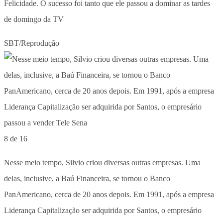
Felicidade. O sucesso foi tanto que ele passou a dominar as tardes
de domingo da TV
SBT/Reprodução
8 de 16
Nesse meio tempo, Silvio criou diversas outras empresas. Uma
delas, inclusive, a Baú Financeira, se tornou o Banco
PanAmericano, cerca de 20 anos depois. Em 1991, após a empresa
Liderança Capitalização ser adquirida por Santos, o empresário