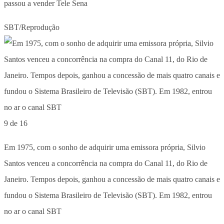
passou a vender Tele Sena
SBT/Reprodução
9 de 16
Em 1975, com o sonho de adquirir uma emissora própria, Silvio
Santos venceu a concorrência na compra do Canal 11, do Rio de
Janeiro. Tempos depois, ganhou a concessão de mais quatro canais e
fundou o Sistema Brasileiro de Televisão (SBT). Em 1982, entrou
no ar o canal SBT