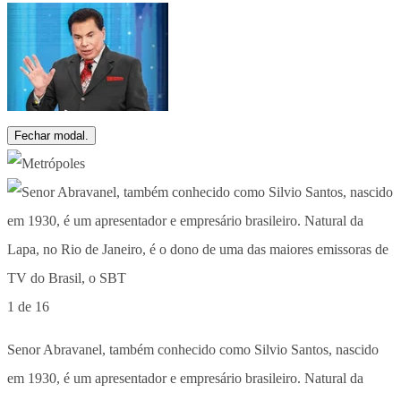
Fechar modal.
1 de 16
Senor Abravanel, também conhecido como Silvio Santos, nascido
em 1930, é um apresentador e empresário brasileiro. Natural da