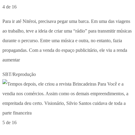
4 de 16
Para ir até Nitéroi, precisava pegar uma barca. Em uma das viagens
ao trabalho, teve a ideia de criar uma “rádio” para transmitir músicas
durante o percurso. Entre uma música e outra, no entanto, fazia
propagandas. Com a venda do espaço publicitário, ele viu a renda
aumentar
SBT/Reprodução
5 de 16