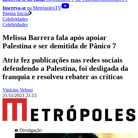
Inscreva-se
na MetrópolesTV
Página Inicial
Celebridades
Celebridades
Melissa Barrera fala após apoiar
Palestina e ser demitida de Pânico 7
Atriz fez publicações nas redes sociais
defendendo a Palestina, foi desligada da
franquia e resolveu rebater as críticas
Vinícius Veloso
21/11/2023 21:15
Divulgação