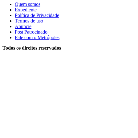
Quem somos
Expediente
Política de Privacidade
Termos de uso
Anuncie
Post Patrocinado
Fale com o Metrópoles
Todos os direitos reservados