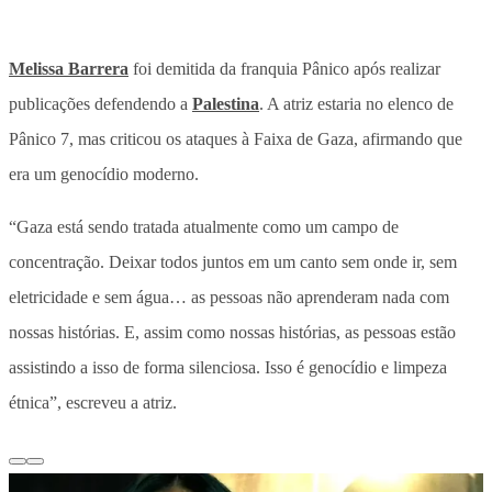
Melissa Barrera
foi demitida da franquia Pânico após realizar
publicações defendendo a
Palestina
. A atriz estaria no elenco de
Pânico 7, mas criticou os ataques à Faixa de Gaza, afirmando que
era um genocídio moderno.
“Gaza está sendo tratada atualmente como um campo de
concentração. Deixar todos juntos em um canto sem onde ir, sem
eletricidade e sem água… as pessoas não aprenderam nada com
nossas histórias. E, assim como nossas histórias, as pessoas estão
assistindo a isso de forma silenciosa. Isso é genocídio e limpeza
étnica”, escreveu a atriz.