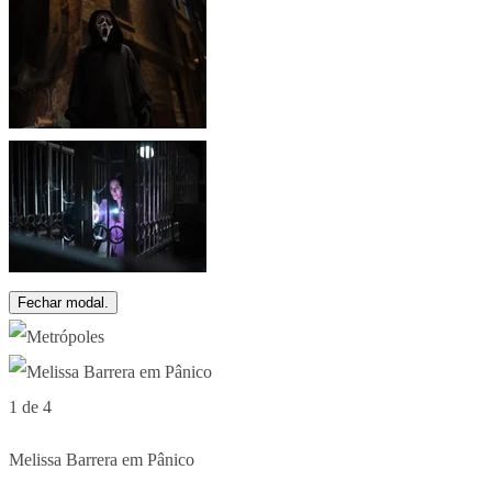
Fechar modal.
1 de 4
Melissa Barrera em Pânico