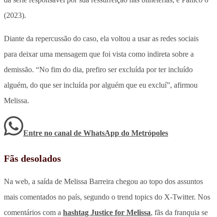
(2023).
Diante da repercussão do caso, ela voltou a usar as redes sociais
para deixar uma mensagem que foi vista como indireta sobre a
demissão. “No fim do dia, prefiro ser excluída por ter incluído
alguém, do que ser incluída por alguém que eu excluí”, afirmou
Melissa.
Entre no canal de WhatsApp
do
Metrópoles
Fãs desolados
Na web, a saída de Melissa Barreira chegou ao topo dos assuntos
mais comentados no país, segundo o trend topics do X-Twitter. Nos
comentários com a
hashtag Justice for Melissa
, fãs da franquia se