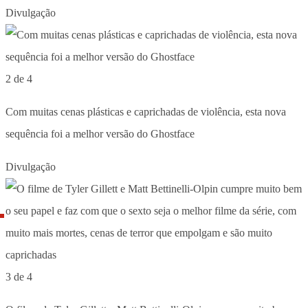
Divulgação
2 de 4
Com muitas cenas plásticas e caprichadas de violência, esta nova
sequência foi a melhor versão do Ghostface
Divulgação
3 de 4