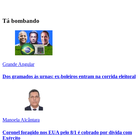
Tá bombando
Grande Angular
Dos gramados às urnas: ex-boleiros entram na corrida eleitoral
Manoela Alcântara
Coronel foragido nos EUA pelo 8/1 é cobrado por dívida com
Exército