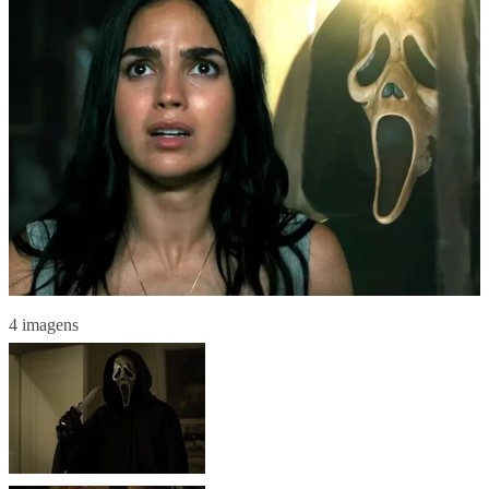
4 imagens