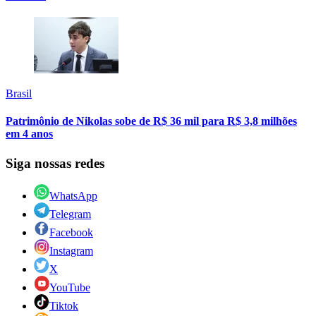
Brasil
Patrimônio de Nikolas sobe de R$ 36 mil para R$ 3,8 milhões
em 4 anos
Siga nossas redes
WhatsApp
Telegram
Facebook
Instagram
X
YouTube
Tiktok