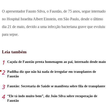
O apresentador Fausto Silva, o Faustão, de 75 anos, segue internado
no Hospital Israelita Albert Einstein, em São Paulo, desde o último
dia 21 de maio, devido a uma infecção bacteriana grave que evoluiu
para sepse.
Leia também
Caçula de Faustão presta homenagem ao pai, internado desde maio
Padilha diz que não há nada de irregular em transplantes de
Faustão
Faustão: Secretaria de Saúde se manifesta sobre fila de transplante
“Ele tá indo muito bem”, diz João Silva sobre recuperação de
Faustão