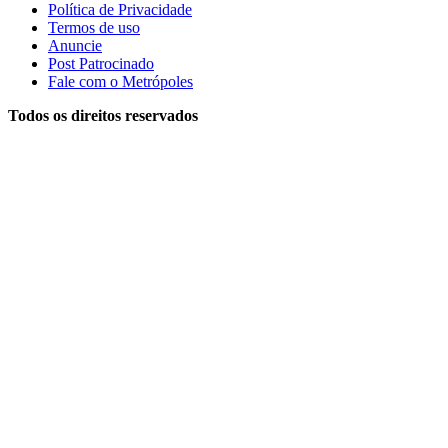
Política de Privacidade
Termos de uso
Anuncie
Post Patrocinado
Fale com o Metrópoles
Todos os direitos reservados