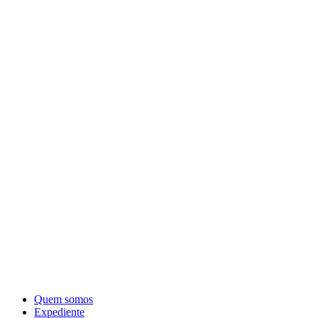
Quem somos
Expediente