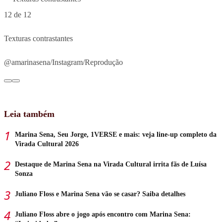
12 de 12
Texturas contrastantes
@amarinasena/Instagram/Reprodução
Leia também
Marina Sena, Seu Jorge, 1VERSE e mais: veja line-up completo da
Virada Cultural 2026
Destaque de Marina Sena na Virada Cultural irrita fãs de Luísa
Sonza
Juliano Floss e Marina Sena vão se casar? Saiba detalhes
Juliano Floss abre o jogo após encontro com Marina Sena: