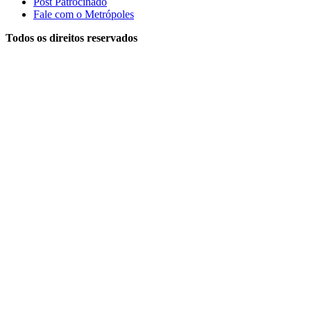
Post Patrocinado
Fale com o Metrópoles
Todos os direitos reservados