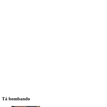
Tá bombando