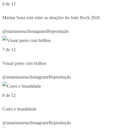
6 de 12
Marina Sena está entre as atrações do João Rock 2026
@marinasena/Instagram/Reprodução
7 de 12
Visual preto com brilhos
@amarinasena/Instagram/Reprodução
8 de 12
Cores e brasilidade
@amarinasena/Instagram/Reprodução