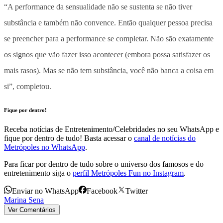
“A performance da sensualidade não se sustenta se não tiver
substância e também não convence. Então qualquer pessoa precisa
se preencher para a performance se completar.
Não são exatamente
os signos que vão fazer isso acontecer (embora possa satisfazer os
mais rasos).
Mas se não tem substância, você não banca a coisa em
si”, completou.
Fique por dentro!
Receba notícias de Entretenimento/Celebridades no seu WhatsApp e
fique por dentro de tudo! Basta acessar o
canal de notícias do
Metrópoles no WhatsApp
.
Para ficar por dentro de tudo sobre o universo dos famosos e do
entretenimento siga o
perfil Metrópoles Fun no Instagram
.
Enviar no WhatsApp
Facebook
Twitter
Marina Sena
Ver Comentários