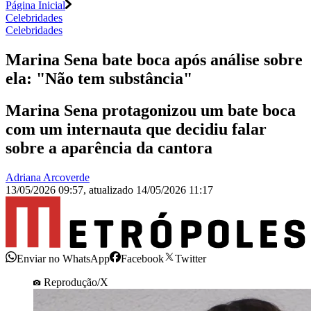
Página Inicial
Celebridades
Celebridades
Marina Sena bate boca após análise sobre
ela: "Não tem substância"
Marina Sena protagonizou um bate boca
com um internauta que decidiu falar
sobre a aparência da cantora
Adriana Arcoverde
13/05/2026 09:57
,
atualizado
14/05/2026 11:17
Enviar no WhatsApp
Facebook
Twitter
Reprodução/X