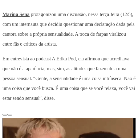
Marina Sena
protagonizou uma discussão, nessa terça-feira (12/5),
com um internauta que decidiu questionar uma declaração dada pela
cantora sobre a própria sensualidade. A troca de farpas viralizou
entre fãs e críticos da artista.
Em entrevista ao podcast A Erika Pod,
ela afirmou que acreditava
que não é a aparência, mas, sim, as atitudes que fazem dela uma
pessoa sensual
. “Gente, a sensualidade é uma coisa intrínseca. Não é
uma coisa que você busca. É uma coisa que se você relaxa, você vai
estar sendo sensual”, disse.