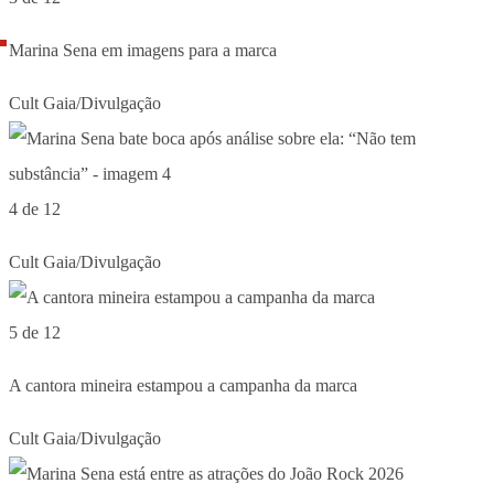
Marina Sena em imagens para a marca
Cult Gaia/Divulgação
4 de 12
Cult Gaia/Divulgação
5 de 12
A cantora mineira estampou a campanha da marca
Cult Gaia/Divulgação