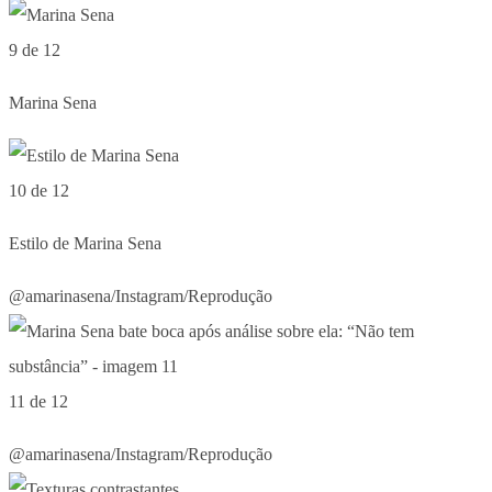
9 de 12
Marina Sena
10 de 12
Estilo de Marina Sena
@amarinasena/Instagram/Reprodução
11 de 12
@amarinasena/Instagram/Reprodução