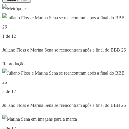
1 de 12
Juliano Floss e Marina Sena se reencontram após a final do BBB 26
Reprodução
2 de 12
Juliano Floss e Marina Sena se reencontram após a final do BBB 26
3 de 12