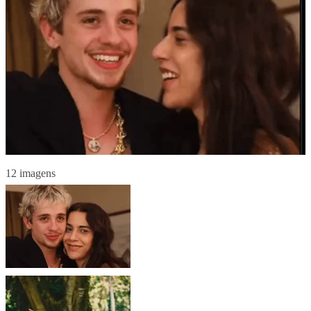
12 imagens