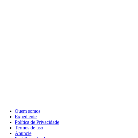
Quem somos
Expediente
Política de Privacidade
Termos de uso
Anuncie