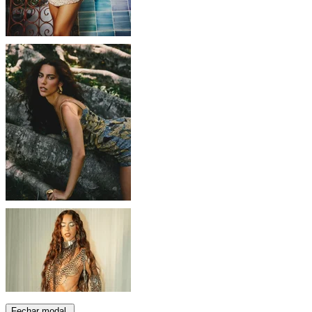
Fechar modal.