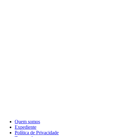
Quem somos
Expediente
Política de Privacidade