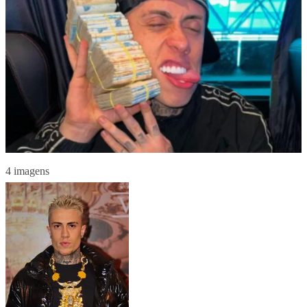
4 imagens