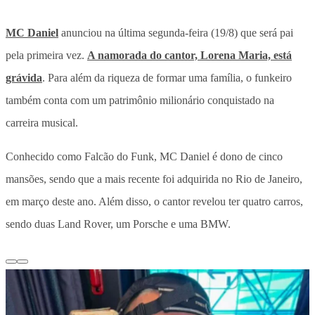
MC Daniel
anunciou na última segunda-feira (19/8) que será pai
pela primeira vez.
A namorada do cantor, Lorena Maria, está
grávida
. Para além da riqueza de formar uma família, o funkeiro
também conta com um patrimônio milionário conquistado na
carreira musical.
Conhecido como Falcão do Funk, MC Daniel é dono de cinco
mansões, sendo que a mais recente foi adquirida no Rio de Janeiro,
em março deste ano. Além disso, o cantor revelou ter quatro carros,
sendo duas Land Rover, um Porsche e uma BMW.