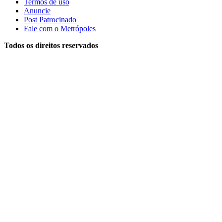
Termos de uso
Anuncie
Post Patrocinado
Fale com o Metrópoles
Todos os direitos reservados