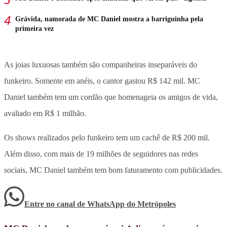
Grávida, namorada de MC Daniel mostra a barriguinha pela
primeira vez
As joias luxuosas também são companheiras inseparáveis do
funkeiro. Somente em anéis, o cantor gastou R$ 142 mil. MC
Daniel também tem um cordão que homenageia os amigos de vida,
avaliado em R$ 1 milhão.
Os shows realizados pelo funkeiro tem um cachê de R$ 200 mil.
Além disso, com mais de 19 milhões de seguidores nas redes
sociais, MC Daniel também tem bom faturamento com publicidades.
Entre no canal de WhatsApp
do
Metrópoles