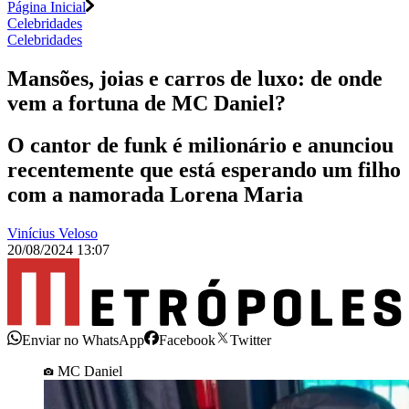
Página Inicial
Celebridades
Celebridades
Mansões, joias e carros de luxo: de onde
vem a fortuna de MC Daniel?
O cantor de funk é milionário e anunciou
recentemente que está esperando um filho
com a namorada Lorena Maria
Vinícius Veloso
20/08/2024 13:07
Enviar no WhatsApp
Facebook
Twitter
MC Daniel