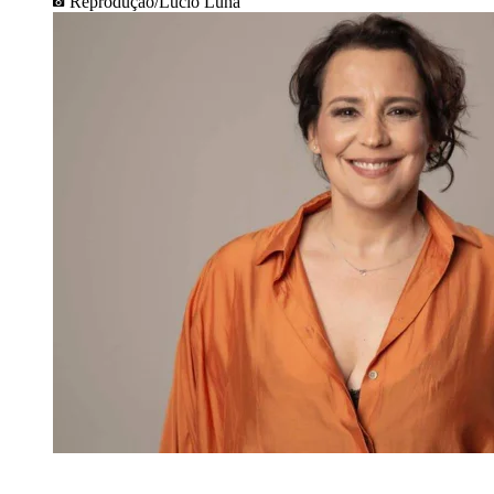
Reprodução/Lucio Luna