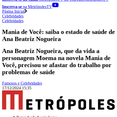
Inscreva-se
na MetrópolesTV
Página Inicial
Celebridades
Celebridades
Mania de Você: saiba o estado de saúde de
Ana Beatriz Nogueira
Ana Beatriz Nogueira, que da vida a
personagem Moema na novela Mania de
Você, precisou se afastar do trabalho por
problemas de saúde
Famosos e Celebridades
17/12/2024 15:35