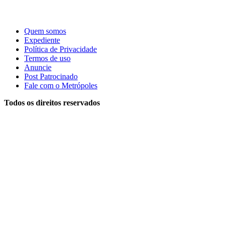
Quem somos
Expediente
Política de Privacidade
Termos de uso
Anuncie
Post Patrocinado
Fale com o Metrópoles
Todos os direitos reservados