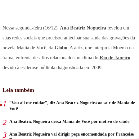
Nessa segunda-feira (16/12),
Ana Beatriz Nogueira
revelou em
suas redes sociais que precisou antecipar sua saída das gravações da
novela Mania de Você, da
Globo
. A atriz, que interpreta Moema na
trama, enfrenta desafios relacionados ao clima do
Rio de Janeiro
devido à esclerose múltipla diagnosticada em 2009.
Leia também
“Vou ali me cuidar”, diz Ana Beatriz Nogueira ao sair de Mania de
Você
Ana Beatriz Nogueira deixa Mania de Você por motivo de saúde
Ana Beatriz Nogueira vai dirigir peça encomendada por Françoise