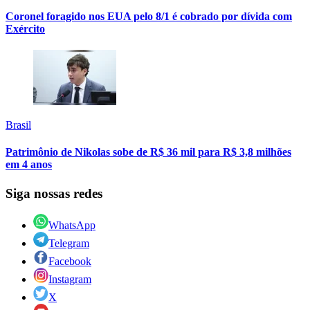
Coronel foragido nos EUA pelo 8/1 é cobrado por dívida com
Exército
Brasil
Patrimônio de Nikolas sobe de R$ 36 mil para R$ 3,8 milhões
em 4 anos
Siga nossas redes
WhatsApp
Telegram
Facebook
Instagram
X