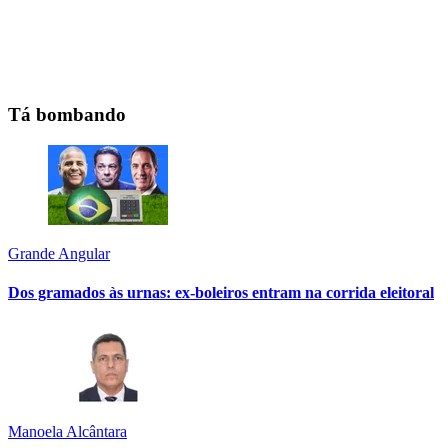
Tá bombando
Grande Angular
Dos gramados às urnas: ex-boleiros entram na corrida eleitoral
Manoela Alcântara