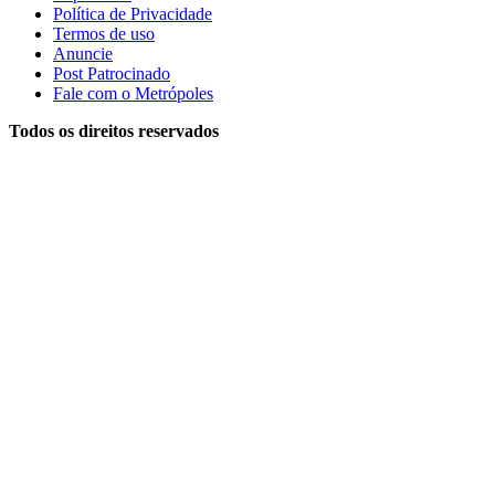
Política de Privacidade
Termos de uso
Anuncie
Post Patrocinado
Fale com o Metrópoles
Todos os direitos reservados