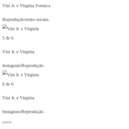
Vini Jr. e Virginia Fonseca
Reprodução/redes sociais.
5 de 6
Vini Jr. e Virginia
Instagram/Reprodução
6 de 6
Vini Jr. e Virginia
Instagram/Reprodução