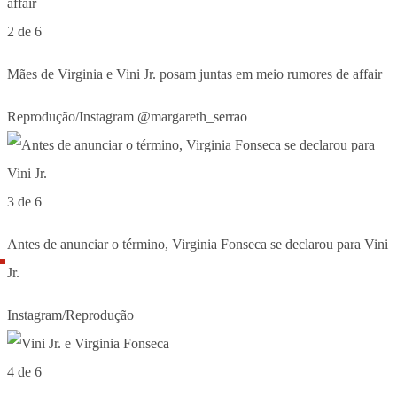
2 de 6
Mães de Virginia e Vini Jr. posam juntas em meio rumores de affair
Reprodução/Instagram @margareth_serrao
3 de 6
Antes de anunciar o término, Virginia Fonseca se declarou para Vini
Jr.
Instagram/Reprodução
4 de 6