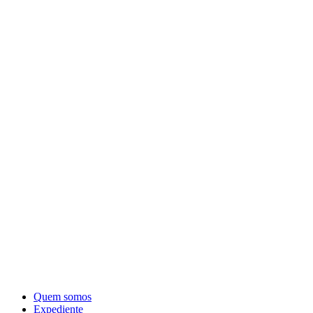
Quem somos
Expediente