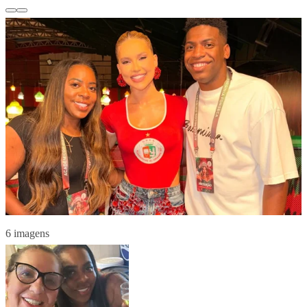
6 imagens