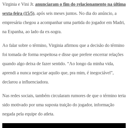
Virginia e Vini Jr.
anunciaram o fim do relacionamento na última
sexta-feira (15/5)
, após seis meses juntos. No dia do anúncio, a
empresária chegou a acompanhar uma partida do jogador em Madri,
na Espanha, ao lado da ex-sogra.
Ao falar sobre o término, Virginia afirmou que a decisão do término
foi tomada de forma respeitosa e disse que prefere encerrar relações
quando algo deixa de fazer sentido. “Ao longo da minha vida,
aprendi a nunca negociar aquilo que, pra mim, é inegociável”,
declarou a influenciadora.
Nas redes sociais, também circularam rumores de que o término teria
sido motivado por uma suposta traição do jogador, informação
negada pela equipe do atleta.