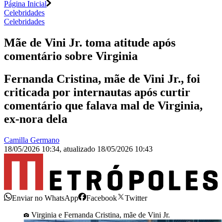
Página Inicial
Celebridades
Celebridades
Mãe de Vini Jr. toma atitude após
comentário sobre Virginia
Fernanda Cristina, mãe de Vini Jr., foi
criticada por internautas após curtir
comentário que falava mal de Virginia,
ex-nora dela
Camilla Germano
18/05/2026 10:34
,
atualizado
18/05/2026 10:43
Enviar no WhatsApp
Facebook
Twitter
Virginia e Fernanda Cristina, mãe de Vini Jr.