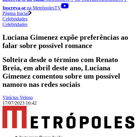
Inscreva-se
na MetrópolesTV
Página Inicial
Celebridades
Celebridades
Luciana Gimenez expõe preferências ao
falar sobre possível romance
Solteira desde o término com Renato
Breia, em abril deste ano, Luciana
Gimenez comentou sobre um possível
namoro nas redes sociais
Vinícius Veloso
17/07/2023 16:42