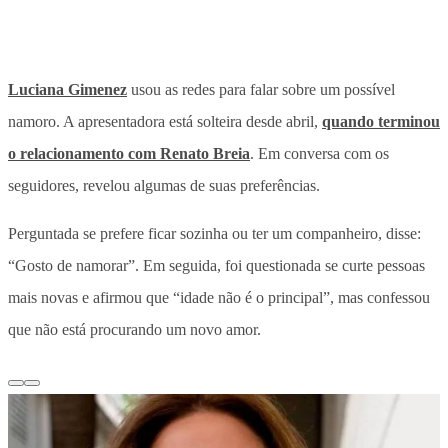
Luciana Gimenez
usou as redes para falar sobre um possível
namoro. A apresentadora está solteira desde abril,
quando terminou
o relacionamento com Renato Breia
. Em conversa com os
seguidores, revelou algumas de suas preferências.
Perguntada se prefere ficar sozinha ou ter um companheiro, disse:
“Gosto de namorar”. Em seguida, foi questionada se curte pessoas
mais novas e afirmou que “idade não é o principal”, mas confessou
que não está procurando um novo amor.