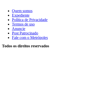
Quem somos
Expediente
Política de Privacidade
Termos de uso
Anuncie
Post Patrocinado
Fale com o Metrópoles
Todos os direitos reservados