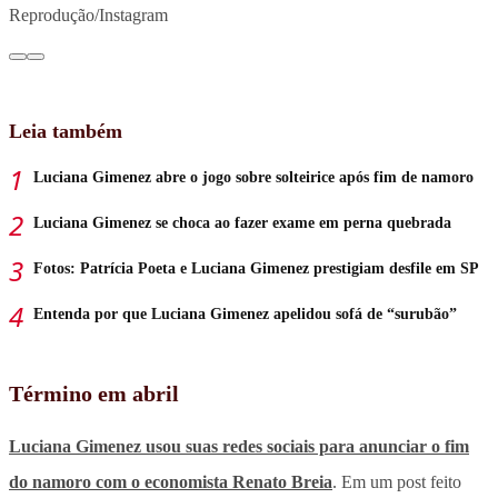
Reprodução/Instagram
Leia também
Luciana Gimenez abre o jogo sobre solteirice após fim de namoro
Luciana Gimenez se choca ao fazer exame em perna quebrada
Fotos: Patrícia Poeta e Luciana Gimenez prestigiam desfile em SP
Entenda por que Luciana Gimenez apelidou sofá de “surubão”
Término em abril
Luciana Gimenez usou suas redes sociais para anunciar o fim
do namoro com o economista Renato Breia
. Em um post feito