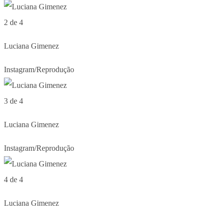
2 de 4
Luciana Gimenez
Instagram/Reprodução
3 de 4
Luciana Gimenez
Instagram/Reprodução
4 de 4
Luciana Gimenez