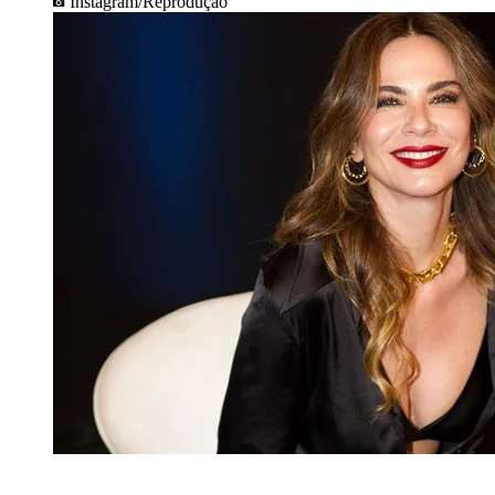
Instagram/Reprodução