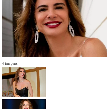
4 imagens