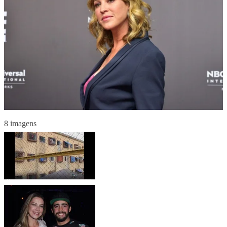
8 imagens