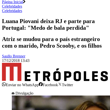
Página Inicial
Celebridades
Celebridades
Luana Piovani deixa RJ e parte para
Portugal: "Medo de bala perdida"
Atriz se mudou para o país estrangeiro
com o marido, Pedro Scooby, e os filhos
Saullo Brenner
17/12/2018 13:43
Enviar no WhatsApp
Facebook
Twitter
Divulgação