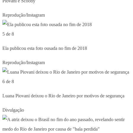
Piovani e Scooby
Reprodução/Instagram
5 de 8
Ela publicou esta foto ousada no fim de 2018
Reprodução/Instagram
6 de 8
Luana Piovani deixou o Rio de Janeiro por motivos de segurança
Divulgação