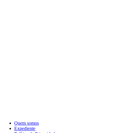
Quem somos
Expediente