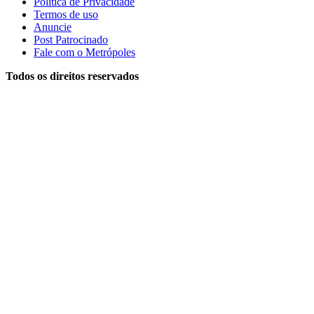
Política de Privacidade
Termos de uso
Anuncie
Post Patrocinado
Fale com o Metrópoles
Todos os direitos reservados