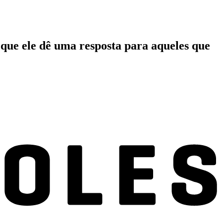
 que ele dê uma resposta para aqueles que