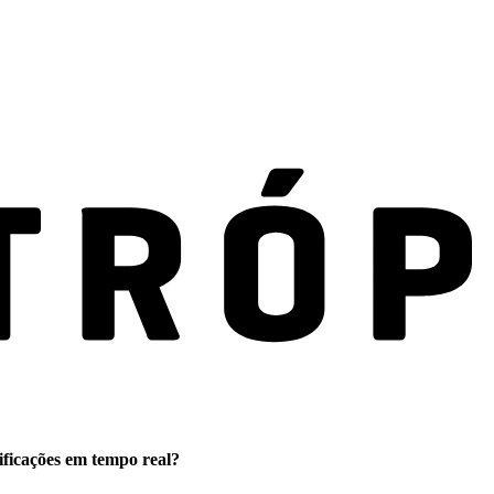
ificações em tempo real?