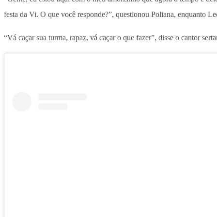
festa da Vi. O que você responde?”, questionou Poliana, enquanto Le
“Vá caçar sua turma, rapaz, vá caçar o que fazer”, disse o cantor serta