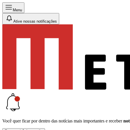
Menu
Ative nossas notificações
Você quer ficar por dentro das notícias mais importantes e receber
not