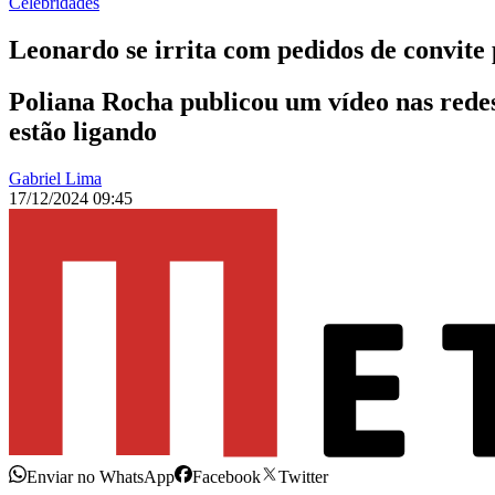
Celebridades
Leonardo se irrita com pedidos de convite 
Poliana Rocha publicou um vídeo nas redes
estão ligando
Gabriel Lima
17/12/2024 09:45
Enviar no WhatsApp
Facebook
Twitter