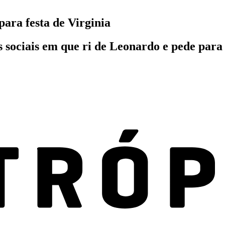
para festa de Virginia
 sociais em que ri de Leonardo e pede para