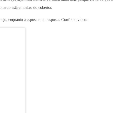
onardo está embaixo do cobertor.
nejo, enquanto a esposa ri da resposta. Confira o vídeo: