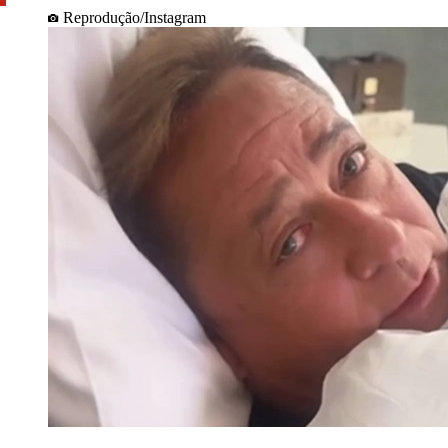
Reprodução/Instagram