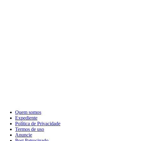
Quem somos
Expediente
Política de Privacidade
Termos de uso
Anuncie
Post Patrocinado