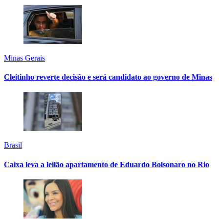
Minas Gerais
Cleitinho reverte decisão e será candidato ao governo de Minas
Brasil
Caixa leva a leilão apartamento de Eduardo Bolsonaro no Rio