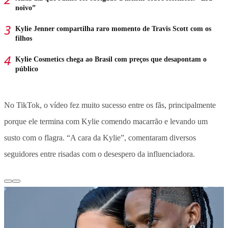
noivo”
Kylie Jenner compartilha raro momento de Travis Scott com os
filhos
Kylie Cosmetics chega ao Brasil com preços que desapontam o
público
No TikTok, o vídeo fez muito sucesso entre os fãs, principalmente
porque ele termina com Kylie comendo macarrão e levando um
susto com o flagra. “A cara da Kylie”, comentaram diversos
seguidores entre risadas com o desespero da influenciadora.