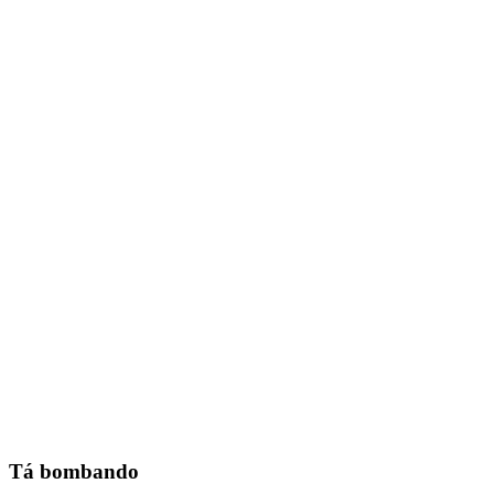
Tá bombando