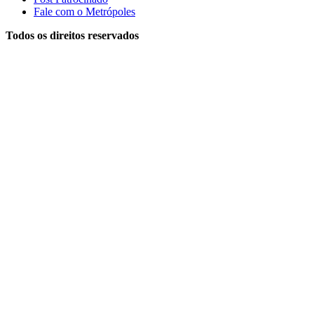
Fale com o Metrópoles
Todos os direitos reservados