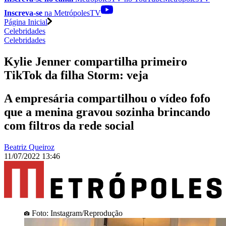
Inscreva-se
na MetrópolesTV
Página Inicial
Celebridades
Celebridades
Kylie Jenner compartilha primeiro
TikTok da filha Storm: veja
A empresária compartilhou o vídeo fofo
que a menina gravou sozinha brincando
com filtros da rede social
Beatriz Queiroz
11/07/2022 13:46
Foto: Instagram/Reprodução