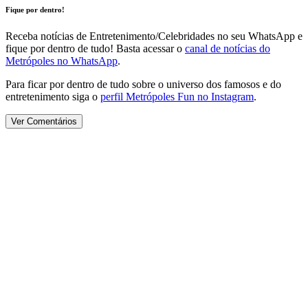
Fique por dentro!
Receba notícias de Entretenimento/Celebridades no seu WhatsApp e
fique por dentro de tudo! Basta acessar o
canal de notícias do
Metrópoles no WhatsApp
.
Para ficar por dentro de tudo sobre o universo dos famosos e do
entretenimento siga o
perfil Metrópoles Fun no Instagram
.
Ver Comentários