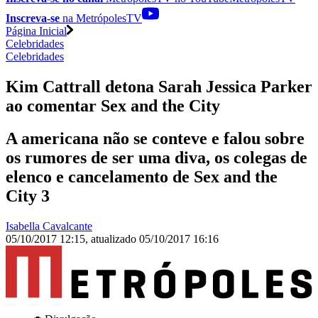
Inscreva-se
na MetrópolesTV
Página Inicial
Celebridades
Celebridades
Kim Cattrall detona Sarah Jessica Parker
ao comentar Sex and the City
A americana não se conteve e falou sobre
os rumores de ser uma diva, os colegas de
elenco e cancelamento de Sex and the
City 3
Isabella Cavalcante
05/10/2017 12:15
,
atualizado
05/10/2017 16:16