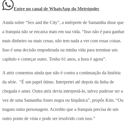
Entre no canal de WhatsApp
do
Metrópoles
Ainda sobre “Sex and the City”, a intérprete de Samantha disse que
a franquia não se encaixa mais em sua vida. “Isso não é para ganhar
mais dinheiro ou mais cenas, não tem nada a ver com essas coisas.
Isso é uma decisão empoderada na minha vida para terminar um
capítulo e começar outro. Tenho 61 anos, a hora é agora”.
A atriz comentou ainda que não é contra a continuação da história
da série. “É um papel ótimo. Interpretei até depois da linha de
chegada e amei. Outra atriz devia interpretá-lo, talvez pudesse ser a
vez de uma Samantha Jones negra ou hispânica”, propôs Kim. “Ou
tragam outra personagem. Acredito que a franquia precisa de um
outro ponto de vista e pode ser resolvido com isso.”