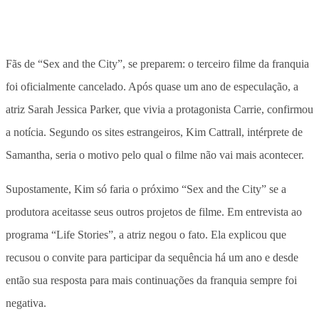
Fãs de “Sex and the City”, se preparem: o terceiro filme da franquia
foi oficialmente cancelado. Após quase um ano de especulação, a
atriz Sarah Jessica Parker, que vivia a protagonista Carrie, confirmou
a notícia. Segundo os sites estrangeiros, Kim Cattrall, intérprete de
Samantha, seria o motivo pelo qual o filme não vai mais acontecer.
Supostamente, Kim só faria o próximo “Sex and the City” se a
produtora aceitasse seus outros projetos de filme. Em entrevista ao
programa “Life Stories”, a atriz negou o fato. Ela explicou que
recusou o convite para participar da sequência há um ano e desde
então sua resposta para mais continuações da franquia sempre foi
negativa.