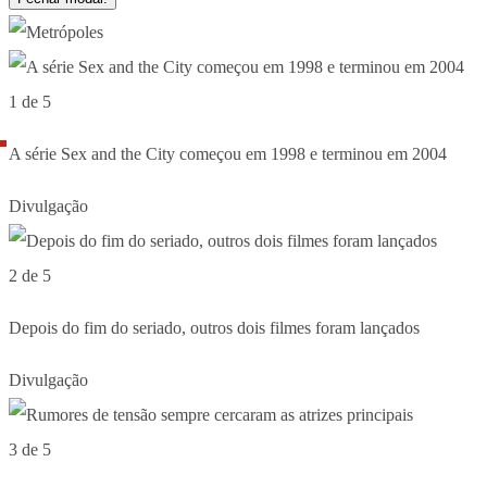
1 de 5
A série Sex and the City começou em 1998 e terminou em 2004
Divulgação
2 de 5
Depois do fim do seriado, outros dois filmes foram lançados
Divulgação
3 de 5