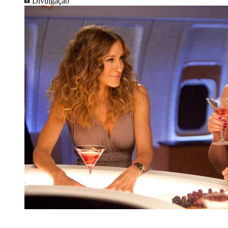
Divulgação