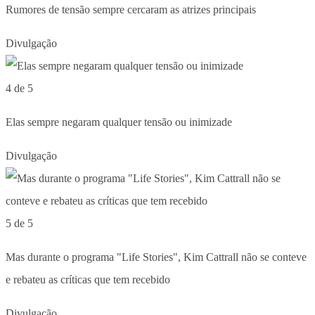
Rumores de tensão sempre cercaram as atrizes principais
Divulgação
4 de 5
Elas sempre negaram qualquer tensão ou inimizade
Divulgação
5 de 5
Mas durante o programa "Life Stories", Kim Cattrall não se conteve
e rebateu as críticas que tem recebido
Divulgação