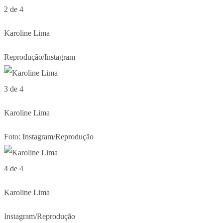
2 de 4
Karoline Lima
Reprodução/Instagram
3 de 4
Karoline Lima
Foto: Instagram/Reprodução
4 de 4
Karoline Lima
Instagram/Reprodução