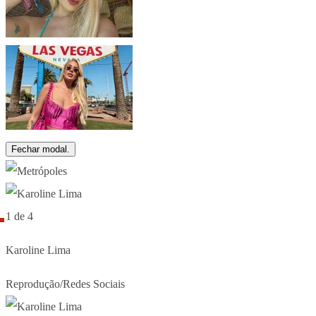
Fechar modal.
1 de 4
Karoline Lima
Reprodução/Redes Sociais