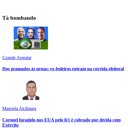
Tá bombando
Grande Angular
Dos gramados às urnas: ex-boleiros entram na corrida eleitoral
Manoela Alcântara
Coronel foragido nos EUA pelo 8/1 é cobrado por dívida com
Exército