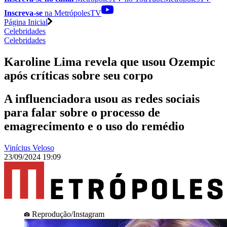
Inscreva-se
na MetrópolesTV
Página Inicial
Celebridades
Celebridades
Karoline Lima revela que usou Ozempic
após críticas sobre seu corpo
A influenciadora usou as redes sociais
para falar sobre o processo de
emagrecimento e o uso do remédio
Vinícius Veloso
23/09/2024 19:09
Reprodução/Instagram