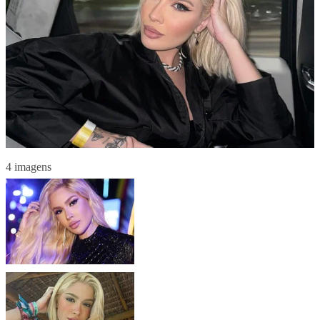
4 imagens