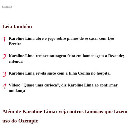
Leia também
Karoline Lima abre o jogo sobre planos de se casar com Léo
Pereira
Karoline Lima remove tatuagem feita em homenagem a Rezende;
entenda
Karoline Lima revela susto com a filha Cecília no hospital
Vídeo: “Quase uma carioca”, diz Karoline Lima ao confirmar
mudança
Além de Karoline Lima: veja outros famosos que fazem
uso do Ozempic