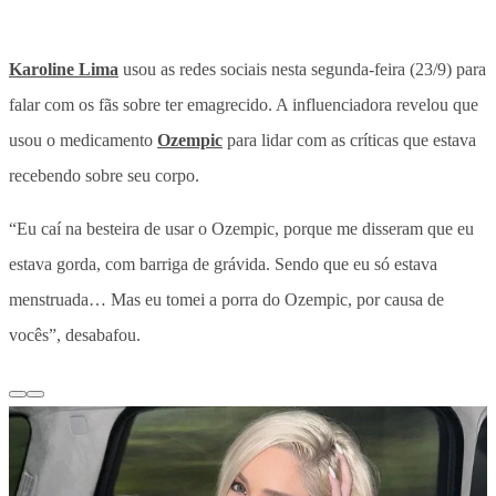
Karoline Lima
usou as redes sociais nesta segunda-feira (23/9) para
falar com os fãs sobre ter emagrecido. A influenciadora revelou que
usou o medicamento
Ozempic
para lidar com as críticas que estava
recebendo sobre seu corpo.
“Eu caí na besteira de usar o Ozempic, porque me disseram que eu
estava gorda, com barriga de grávida. Sendo que eu só estava
menstruada… Mas eu tomei a porra do Ozempic, por causa de
vocês”, desabafou.