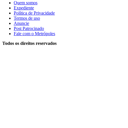
Quem somos
Expediente
Política de Privacidade
Termos de uso
Anuncie
Post Patrocinado
Fale com o Metrópoles
Todos os direitos reservados