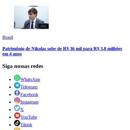
Brasil
Patrimônio de Nikolas sobe de R$ 36 mil para R$ 3,8 milhões
em 4 anos
Siga nossas redes
WhatsApp
Telegram
Facebook
Instagram
X
YouTube
Tiktok