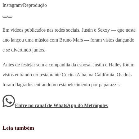
Instagram/Reprodução
Em vídeos publicados nas redes sociais, Justin e Sexxy — que neste
ano lançou uma música com Bruno Mars — foram vistos dançando
e se divertindo juntos.
Antes de festejar sem a companhia da esposa, Justin e Hailey foram
vistos entrando no restaurante Cucina Alba, na Califórnia. Os dois
foram flagrados entrando no estabelecimento por paparazzis.
Entre no canal de WhatsApp
do
Metrópoles
Leia também