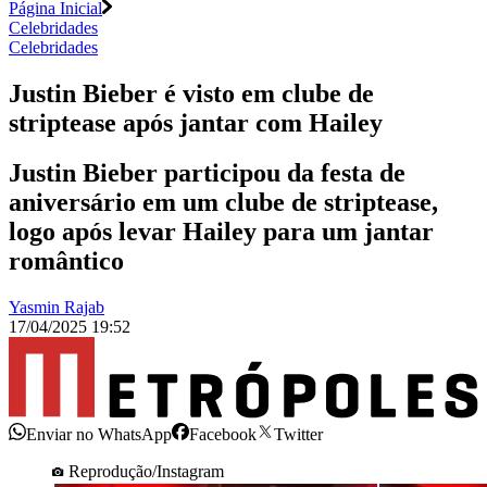
Página Inicial
Celebridades
Celebridades
Justin Bieber é visto em clube de
striptease após jantar com Hailey
Justin Bieber participou da festa de
aniversário em um clube de striptease,
logo após levar Hailey para um jantar
romântico
Yasmin Rajab
17/04/2025 19:52
Enviar no WhatsApp
Facebook
Twitter
Reprodução/Instagram