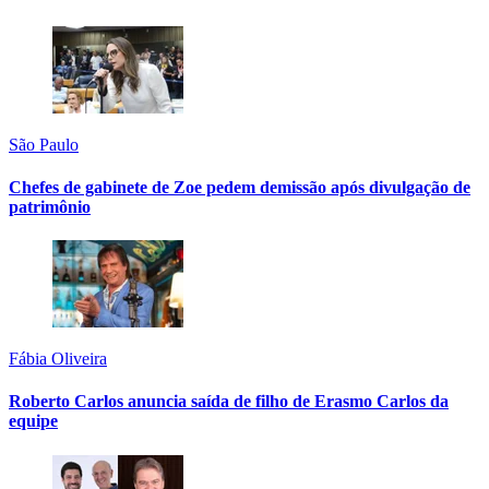
São Paulo
Chefes de gabinete de Zoe pedem demissão após divulgação de
patrimônio
Fábia Oliveira
Roberto Carlos anuncia saída de filho de Erasmo Carlos da
equipe