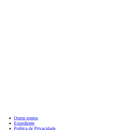
Quem somos
Expediente
Política de Privacidade