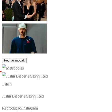
Fechar modal.
1 de 4
Justin Bieber e Sexyy Red
Reprodução/Instagram