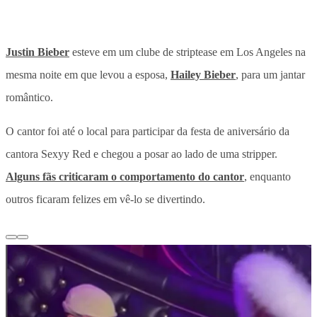
Justin Bieber
esteve em um clube de striptease em Los Angeles na
mesma noite em que levou a esposa,
Hailey Bieber
, para um jantar
romântico.
O cantor foi até o local para participar da festa de aniversário da
cantora Sexyy Red e chegou a posar ao lado de uma stripper.
Alguns fãs criticaram o comportamento do cantor
, enquanto
outros ficaram felizes em vê-lo se divertindo.