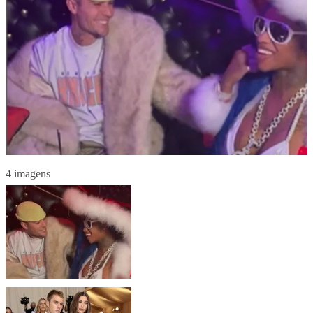
4 imagens