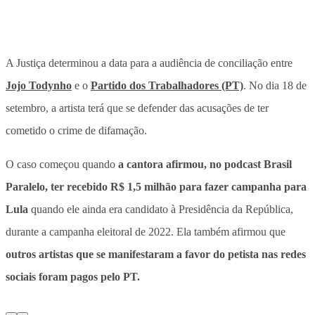
A Justiça determinou a data para a audiência de conciliação entre
Jojo Todynho
e o
Partido dos Trabalhadores (PT)
. No dia 18 de
setembro, a artista terá que se defender das acusações de ter
cometido o crime de difamação.
O caso começou quando
a cantora afirmou, no podcast Brasil
Paralelo, ter recebido R$ 1,5 milhão para fazer campanha para
Lula
quando ele ainda era candidato à Presidência da República,
durante a campanha eleitoral de 2022. Ela também afirmou que
outros artistas que se manifestaram a favor do petista nas redes
sociais foram pagos pelo PT.