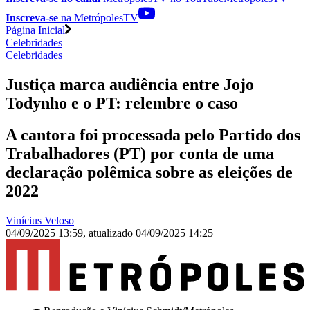
Inscreva-se
na MetrópolesTV
Página Inicial
Celebridades
Celebridades
Justiça marca audiência entre Jojo
Todynho e o PT: relembre o caso
A cantora foi processada pelo Partido dos
Trabalhadores (PT) por conta de uma
declaração polêmica sobre as eleições de
2022
Vinícius Veloso
04/09/2025 13:59
,
atualizado
04/09/2025 14:25