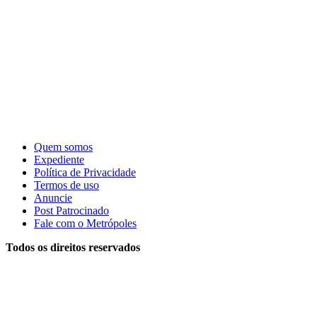
Quem somos
Expediente
Política de Privacidade
Termos de uso
Anuncie
Post Patrocinado
Fale com o Metrópoles
Todos os direitos reservados