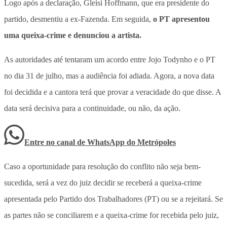
Logo após a declaração, Gleisi Hoffmann, que era presidente do
partido, desmentiu a ex-Fazenda. Em seguida,
o PT apresentou
uma queixa-crime e denunciou a artista.
As autoridades até tentaram um acordo entre Jojo Todynho e o PT
no dia 31 de julho, mas a audiência foi adiada. Agora, a nova data
foi decidida e a cantora terá que provar a veracidade do que disse. A
data será decisiva para a continuidade, ou não, da ação.
Entre no canal de WhatsApp
do
Metrópoles
Caso a oportunidade para resolução do conflito não seja bem-
sucedida, será a vez do juiz decidir se receberá a queixa-crime
apresentada pelo Partido dos Trabalhadores (PT) ou se a rejeitará. Se
as partes não se conciliarem e a queixa-crime for recebida pelo juiz,