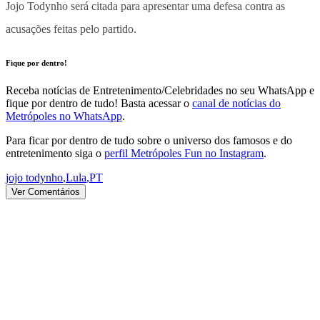
Jojo Todynho será citada para apresentar uma defesa contra as
acusações feitas pelo partido.
Fique por dentro!
Receba notícias de Entretenimento/Celebridades no seu WhatsApp e
fique por dentro de tudo! Basta acessar o
canal de notícias do
Metrópoles no WhatsApp
.
Para ficar por dentro de tudo sobre o universo dos famosos e do
entretenimento siga o
perfil Metrópoles Fun no Instagram
.
jojo todynho
,
Lula
,
PT
Ver Comentários