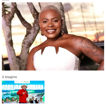
4 imagens