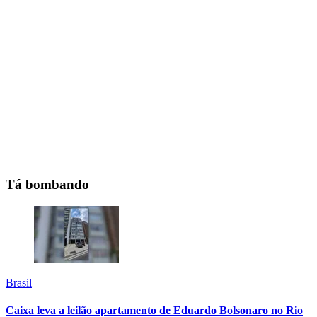
Tá bombando
Brasil
Caixa leva a leilão apartamento de Eduardo Bolsonaro no Rio