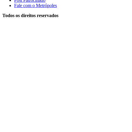
Post Patrocinado
Fale com o Metrópoles
Todos os direitos reservados