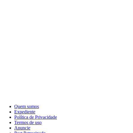
Quem somos
Expediente
Política de Privacidade
Termos de uso
Anuncie