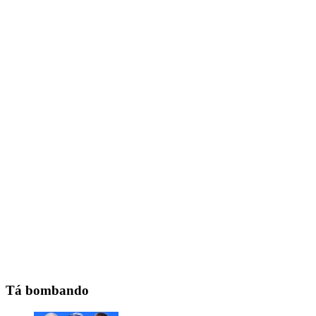
Tá bombando