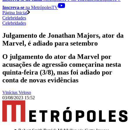
Inscreva-se
na MetrópolesTV
Página Inicial
Celebridades
Celebridades
Julgamento de Jonathan Majors, ator da
Marvel, é adiado para setembro
O julgamento do ator da Marvel por
acusações de agressão começarina nesta
quinta-feira (3/8), mas foi adiado por
conta de novas evidências
Vinícius Veloso
03/08/2023 15:52