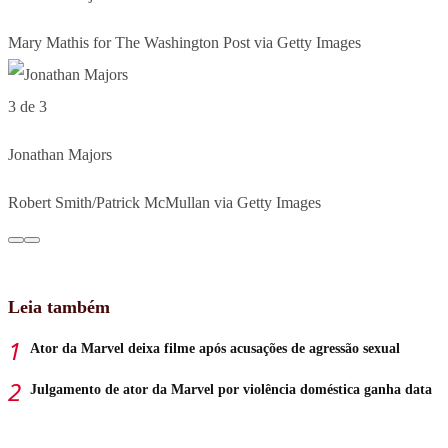
Mary Mathis for The Washington Post via Getty Images
3 de 3
Jonathan Majors
Robert Smith/Patrick McMullan via Getty Images
Leia também
Ator da Marvel deixa filme após acusações de agressão sexual
Julgamento de ator da Marvel por violência doméstica ganha data