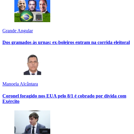
Grande Angular
Dos gramados às urnas: ex-boleiros entram na corrida eleitoral
Manoela Alcântara
Coronel foragido nos EUA pelo 8/1 é cobrado por dívida com
Exército