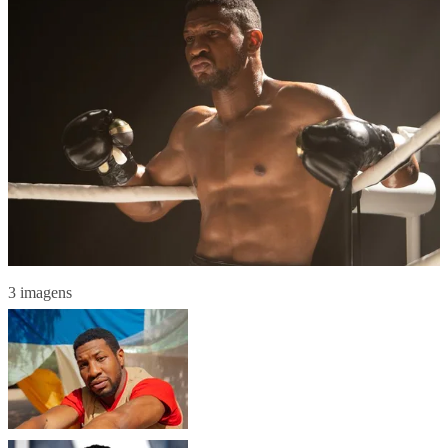
3 imagens