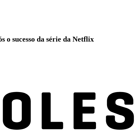
 o sucesso da série da Netflix