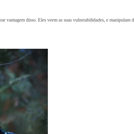
rar vantagem disso. Eles veem as suas vulnerabilidades, e manipulam 