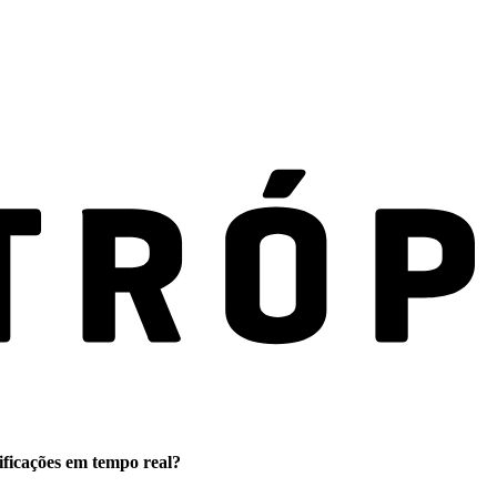
ificações em tempo real?