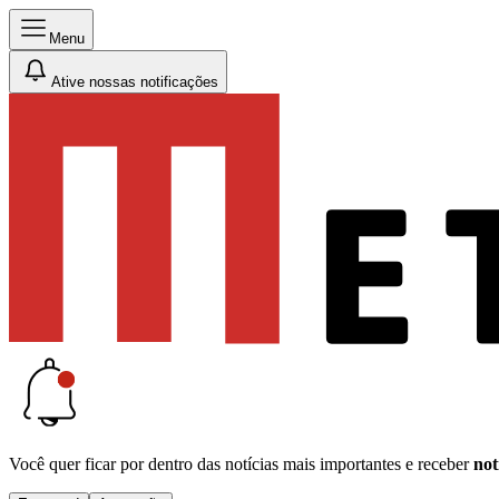
Menu
Ative nossas notificações
Você quer ficar por dentro das notícias mais importantes e receber
not