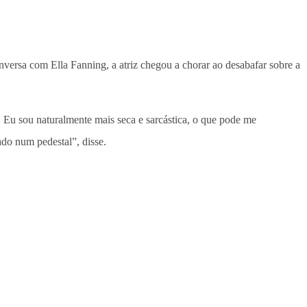
conversa com Ella Fanning, a atriz chegou a chorar ao desabafar sobre a
 Eu sou naturalmente mais seca e sarcástica, o que pode me
do num pedestal”, disse.