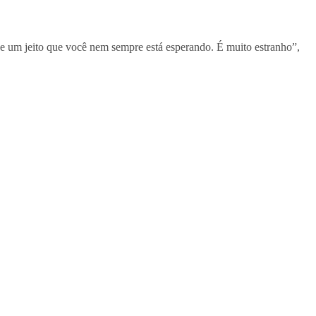
de um jeito que você nem sempre está esperando. É muito estranho”,