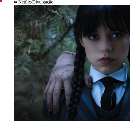
Netflix/Divulgação