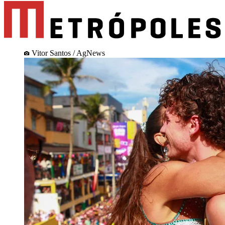
Vitor Santos / AgNews