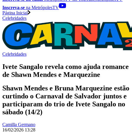
Inscreva-se
na MetrópolesTV
Página Inicial
Celebridades
Celebridades
Ivete Sangalo revela como ajuda romance
de Shawn Mendes e Marquezine
Shawn Mendes e Bruna Marquezine estão
curtindo o Carnaval de Salvador juntos e
participaram do trio de Ivete Sangalo no
sábado (14/2)
Camilla Germano
16/02/2026 13:28