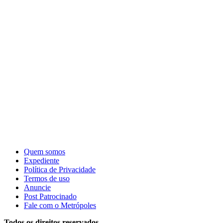
Quem somos
Expediente
Política de Privacidade
Termos de uso
Anuncie
Post Patrocinado
Fale com o Metrópoles
Todos os direitos reservados