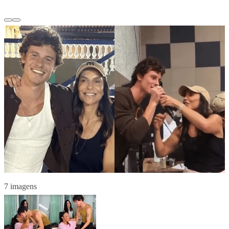
7 imagens