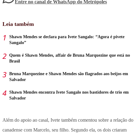
Entre no canal de WhatsApp
do
Metrópoles
Leia também
Shawn Mendes se declara para Ivete Sangalo: “Agora é pivete
Sangalo”
Quem é Shawn Mendes, affair de Bruna Marquezine que está no
Brasil
Bruna Marquezine e Shawn Mendes são flagrados aos beijos em
Salvador
Shawn Mendes encontra Ivete Sangalo nos bastidores de trio em
Salvador
Além do apoio ao casal, Ivete também comentou sobre a relação do
canadense com Marcelo, seu filho. Segundo ela, os dois criaram