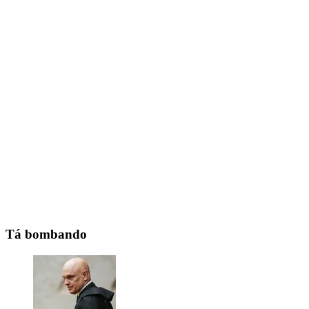
Tá bombando