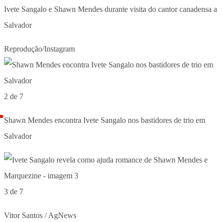
Ivete Sangalo e Shawn Mendes durante visita do cantor canadensa a
Salvador
Reprodução/Instagram
2 de 7
Shawn Mendes encontra Ivete Sangalo nos bastidores de trio em
Salvador
3 de 7
Vitor Santos / AgNews