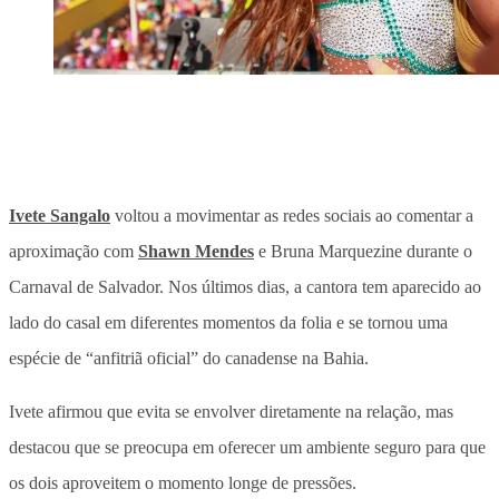
Ivete Sangalo
voltou a movimentar as redes sociais ao comentar a
aproximação com
Shawn Mendes
e Bruna Marquezine durante o
Carnaval de Salvador. Nos últimos dias, a cantora tem aparecido ao
lado do casal em diferentes momentos da folia e se
tornou uma
espécie de “anfitriã oficial” do canadense na Bahia
.
Ivete afirmou que evita se envolver diretamente na relação, mas
destacou que se preocupa em oferecer um ambiente seguro para que
os dois aproveitem o momento longe de pressões.