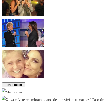
Fechar modal.