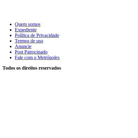
Quem somos
Expediente
Política de Privacidade
Termos de uso
Anuncie
Post Patrocinado
Fale com o Metrópoles
Todos os direitos reservados