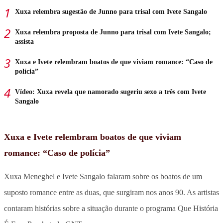
Xuxa relembra sugestão de Junno para trisal com Ivete Sangalo
Xuxa relembra proposta de Junno para trisal com Ivete Sangalo;
assista
Xuxa e Ivete relembram boatos de que viviam romance: “Caso de
polícia”
Vídeo: Xuxa revela que namorado sugeriu sexo a três com Ivete
Sangalo
Xuxa e Ivete relembram boatos de que viviam
romance: “Caso de polícia”
Xuxa Meneghel e Ivete Sangalo falaram sobre os boatos de um
suposto romance entre as duas, que surgiram nos anos 90. As artistas
contaram histórias sobre a situação durante o programa Que História