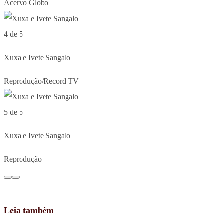
Acervo Globo
4 de 5
Xuxa e Ivete Sangalo
Reprodução/Record TV
5 de 5
Xuxa e Ivete Sangalo
Reprodução
Leia também