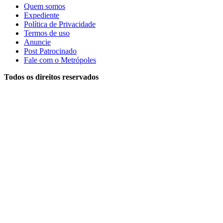
Quem somos
Expediente
Política de Privacidade
Termos de uso
Anuncie
Post Patrocinado
Fale com o Metrópoles
Todos os direitos reservados