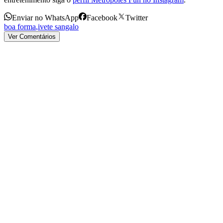
Enviar no WhatsApp
Facebook
Twitter
boa forma
,
ivete sangalo
Ver Comentários