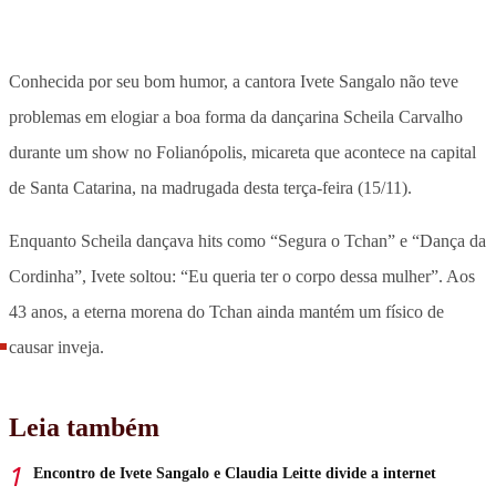
Conhecida por seu bom humor, a cantora Ivete Sangalo não teve
problemas em elogiar a boa forma da dançarina Scheila Carvalho
durante um show no Folianópolis, micareta que acontece na capital
de Santa Catarina, na madrugada desta terça-feira (15/11).
Enquanto Scheila dançava hits como “Segura o Tchan” e “Dança da
Cordinha”, Ivete soltou: “Eu queria ter o corpo dessa mulher”. Aos
43 anos, a eterna morena do Tchan ainda mantém um físico de
causar inveja.
Leia também
Encontro de Ivete Sangalo e Claudia Leitte divide a internet