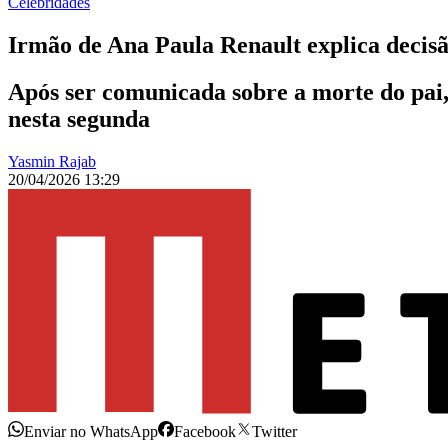
Celebridades
Irmão de Ana Paula Renault explica decisã
Após ser comunicada sobre a morte do pai
nesta segunda
Yasmin Rajab
20/04/2026 13:29
Enviar no WhatsApp
Facebook
Twitter