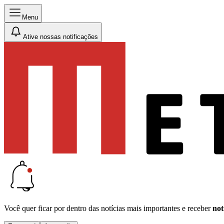
Menu
Ative nossas notificações
Você quer ficar por dentro das notícias mais importantes e receber
not