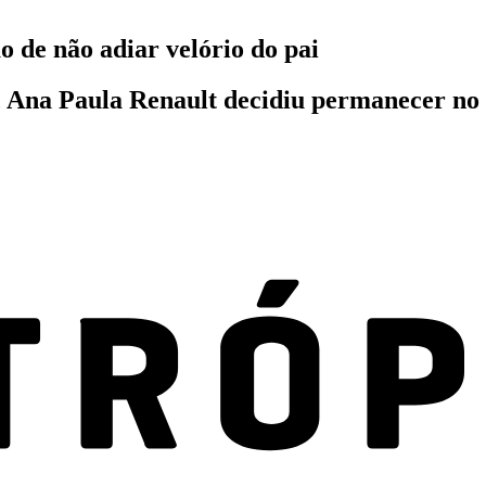
o de não adiar velório do pai
, Ana Paula Renault decidiu permanecer no