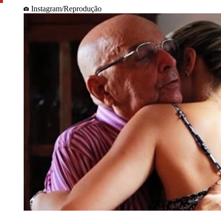
Instagram/Reprodução