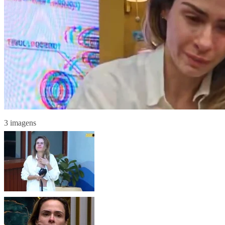
3 imagens