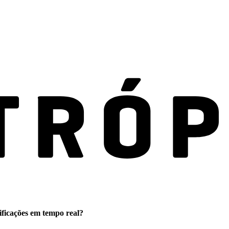
ificações em tempo real?