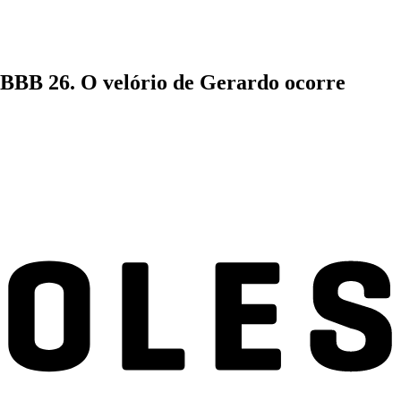
 BBB 26. O velório de Gerardo ocorre