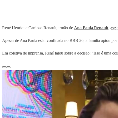
René Henrique Cardoso Renault, irmão de
Ana Paula Renault
,
expl
Apesar de Ana Paula estar confinada no BBB 26, a família optou por
Em coletiva de imprensa, René falou sobre a decisão: “Isso é uma coi