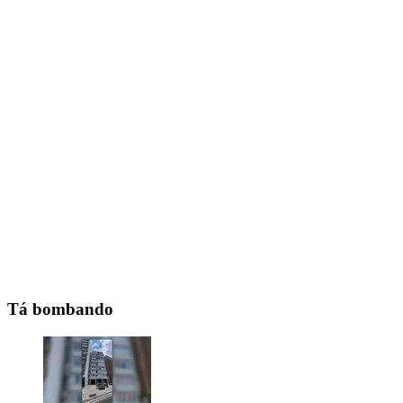
Tá bombando