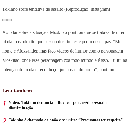
Tokinho sofre tentativa de assalto (Reprodução: Instagram)
Ao falar sobre a situação, Moskitão pontuou que se tratava de uma
piada mas admitiu que passou dos limites e pediu desculpas. “Meu
nome é Alexsander, mas faço vídeos de humor com o personagem
Moskitão, onde esse personagem zoa todo mundo e é isso. Eu fui na
intenção de piada e reconheço que passei do ponto”, pontuou.
Leia também
Vídeo: Tokinho denuncia influencer por assédio sexual e
discriminação
Tokinho é chamado de anão e se irrita: “Precisamos ter respeito”