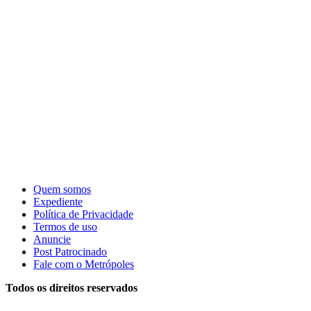
Quem somos
Expediente
Política de Privacidade
Termos de uso
Anuncie
Post Patrocinado
Fale com o Metrópoles
Todos os direitos reservados