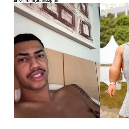
Reprodução/Instagram