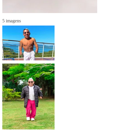
5 imagens