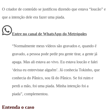
O criador de conteúdo se justificou dizendo que estava “loucão” e
que a intenção dele era fazer uma piada.
Entre no canal de WhatsApp
do
Metrópoles
“Normalmente meus vídeos são gravados e, quando é
gravado, a pessoa pode pedir pra gente tirar, a gente já
apaga. Mas ali estava ao vivo. Eu estava loucão e falei
‘deixa eu entrevistar alguém’. Já conhecia Tokinho, que
conhecia do Pânico, sou fã do Pânico. Se foi ruim e
perdi a mão, foi uma piada. Minha intenção foi a
piada”, complementou.
Entenda o caso