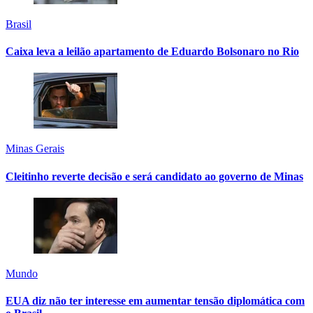
Brasil
Caixa leva a leilão apartamento de Eduardo Bolsonaro no Rio
Minas Gerais
Cleitinho reverte decisão e será candidato ao governo de Minas
Mundo
EUA diz não ter interesse em aumentar tensão diplomática com