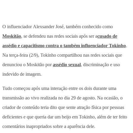
O influenciador Alexsander José, também conhecido como
Moskitão
, se defendeu nas redes sociais após ser a
cusado de
assédio e capacitismo contra o também influenciador Tokinho
.
Na terça-feira (2/9), Tokinho compartilhou nas redes sociais que
denunciou o Moskitão por
assédio sexual
, discriminação e uso
indevido de imagem.
Tudo começou após uma interação entre os dois durante uma
transmissão ao vivo realizada no dia 29 de agosto. Na ocasião, o
criador de conteúdo teria dito que sente atração física por pessoas
deficientes e que queria dar um beijo em Tokinho, além de ter feito
comentários inapropriados sobre a aparência dele.