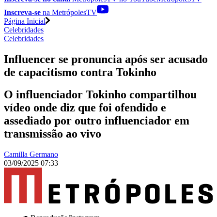
Inscreva-se
na MetrópolesTV
Página Inicial
Celebridades
Celebridades
Influencer se pronuncia após ser acusado
de capacitismo contra Tokinho
O influenciador Tokinho compartilhou
vídeo onde diz que foi ofendido e
assediado por outro influenciador em
transmissão ao vivo
Camilla Germano
03/09/2025 07:33