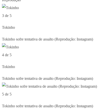
3 de 5
Tokinho
Tokinho sofre tentativa de assalto (Reprodução: Instagram)
4 de 5
Tokinho
Tokinho sofre tentativa de assalto (Reprodução: Instagram)
5 de 5
Tokinho sofre tentativa de assalto (Reprodução: Instagram)