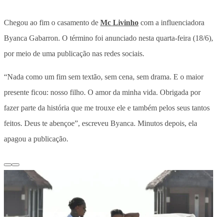
Chegou ao fim o casamento de
Mc Livinho
com a influenciadora
Byanca Gabarron. O término foi anunciado nesta quarta-feira (18/6),
por meio de uma publicação nas redes sociais.
“Nada como um fim sem textão, sem cena, sem drama. E o maior
presente ficou: nosso filho. O amor da minha vida. Obrigada por
fazer parte da história que me trouxe ele e também pelos seus tantos
feitos. Deus te abençoe”, escreveu Byanca. Minutos depois, ela
apagou a publicação.