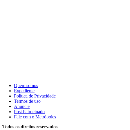
Quem somos
Expediente
Política de Privacidade
Termos de uso
Anuncie
Post Patrocinado
Fale com o Metrópoles
Todos os direitos reservados