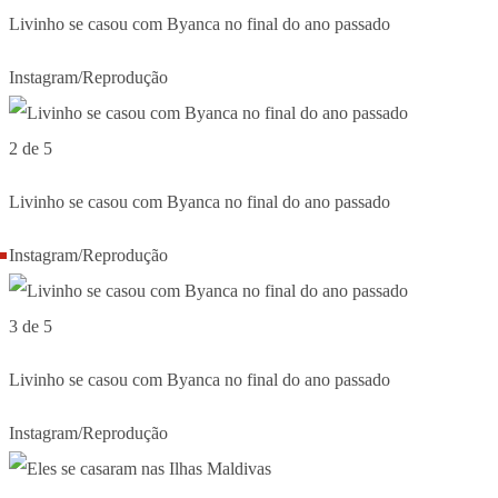
Livinho se casou com Byanca no final do ano passado
Instagram/Reprodução
2 de 5
Livinho se casou com Byanca no final do ano passado
Instagram/Reprodução
3 de 5
Livinho se casou com Byanca no final do ano passado
Instagram/Reprodução