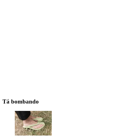
Tá bombando