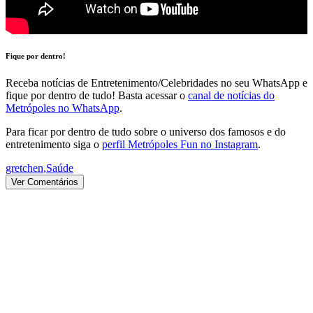
Fique por dentro!
Receba notícias de Entretenimento/Celebridades no seu WhatsApp e
fique por dentro de tudo! Basta acessar o
canal de notícias do
Metrópoles no WhatsApp
.
Para ficar por dentro de tudo sobre o universo dos famosos e do
entretenimento siga o
perfil Metrópoles Fun no Instagram
.
gretchen
,
Saúde
Ver Comentários