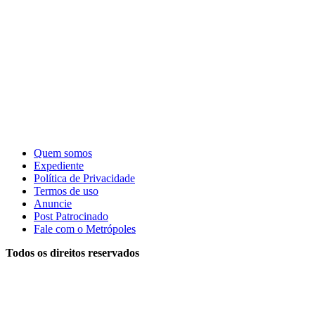
Quem somos
Expediente
Política de Privacidade
Termos de uso
Anuncie
Post Patrocinado
Fale com o Metrópoles
Todos os direitos reservados