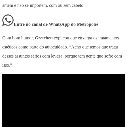
amem e não se importem, com ou sem cabelo”.
Entre no canal de WhatsApp
do
Metrópoles
Com bom humor,
Gretchen
explicou que enxerga os tratamentos
estéticos como parte do autocuidado. “Acho que temos que tratar
desses assuntos sérios com leveza, porque tem gente que sofre com
isso.”