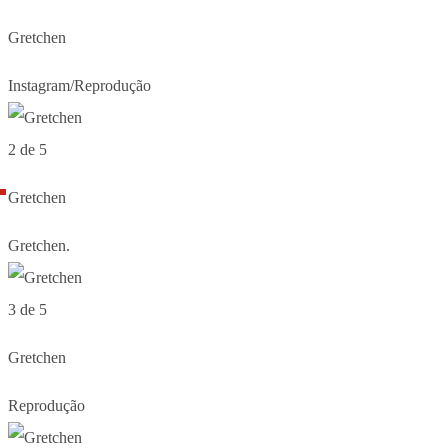
Gretchen
Instagram/Reprodução
2 de 5
Gretchen
Gretchen.
3 de 5
Gretchen
Reprodução