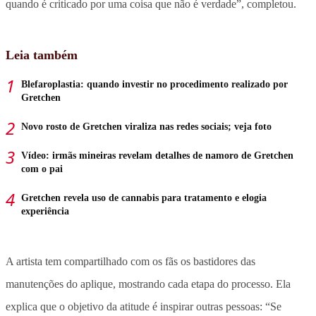
quando é criticado por uma coisa que não é verdade”, completou.
Leia também
Blefaroplastia: quando investir no procedimento realizado por
Gretchen
Novo rosto de Gretchen viraliza nas redes sociais; veja foto
Vídeo: irmãs mineiras revelam detalhes de namoro de Gretchen
com o pai
Gretchen revela uso de cannabis para tratamento e elogia
experiência
A artista tem compartilhado com os fãs os bastidores das
manutenções do aplique, mostrando cada etapa do processo. Ela
explica que o objetivo da atitude é inspirar outras pessoas: “Se