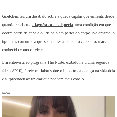
Gretchen
fez um desabafo sobre a queda capilar que enfrenta desde
quando recebeu o
diagnóstico de alopecia
, uma condição em que
ocorre perda de cabelo ou de pelo em partes do corpo. No entanto, o
tipo mais comum é a que se manifesta no couro cabeludo, mais
conhecida como calvície.
Em entrevista ao programa The Noite, exibido na última segunda-
feira (27/10), Gretchen falou sobre o impacto da doença na vida dela
e surpreendeu ao revelar que não tem mais cabelo.