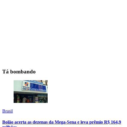
Tá bombando
Brasil
Bolão acerta as dezenas da Mega-Sena e leva prêmio R$ 164,9