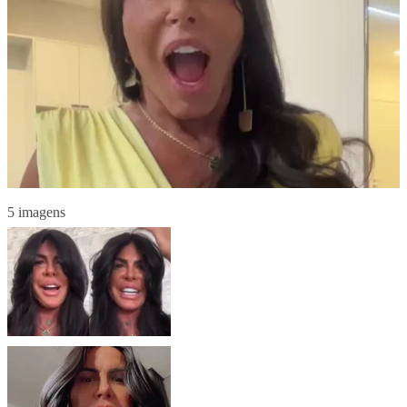
5 imagens