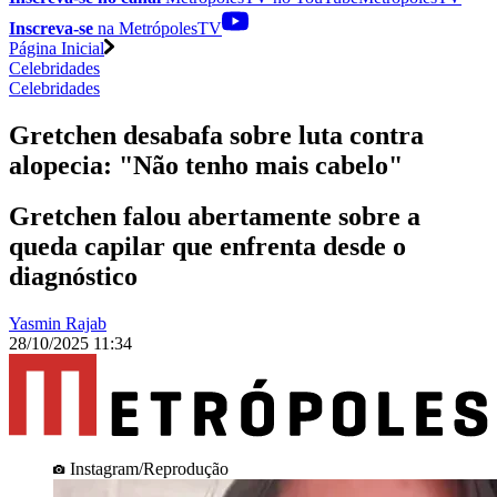
Inscreva-se
na MetrópolesTV
Página Inicial
Celebridades
Celebridades
Gretchen desabafa sobre luta contra
alopecia: "Não tenho mais cabelo"
Gretchen falou abertamente sobre a
queda capilar que enfrenta desde o
diagnóstico
Yasmin Rajab
28/10/2025 11:34
Instagram/Reprodução